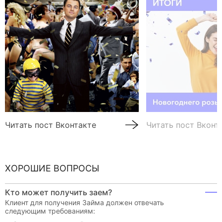
Читать пост Вконтакте
Читать пост Вконт
ХОРОШИЕ ВОПРОСЫ
Кто может получить заем?
Клиент для получения Займа должен отвечать
следующим требованиям: