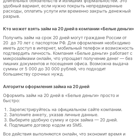
длительных обязательств и излишних формальностей. Это
удобный вариант, если нужно покрыть непредвиденные
расходы, оплатить услуги или временно закрыть денежный
разрыв.
Кто может взять займ на 20 дней в компании «Белые деньги»
Получить займ на срок 20 дней могут граждане России от
20 до 70 лет с паспортом РФ. Для оформления необходимо
иметь доступ в интернет, мобильный телефон и возможность
подтвердить личность. Компания «Белые деньги» работает с
микрозаймами онлайн, что упрощает получение денег — без
лишних документов и посещения офиса. Возможна выдача
суммы от 5 000 до 30 000 рублей, что подходит
большинству срочных нужд.
Алгоритм оформления займа на 20 дней
Оформить займ на 20 дней в «Белые деньги» просто и
быстро:
Зарегистрируйтесь на официальном сайте компании.
Заполните анкету, указав личные данные.
Выберите удобную сумму и срок займа — 20 дней.
Подпишите договор кодом из SMS.
Все действия выполняются онлайн, что экономит время и