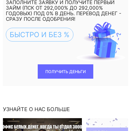
ЗАПОЛНИТЕ ЗАЯВКУ И ПОЛУЧИТЕ ПЕРВЫЙ
ЗАЙМ (ПСК ОТ 292,000% ДО 292,000%
ГОДОВЫХ) ПОД 0% В ДЕНЬ. ПЕРЕВОД ДЕНЕГ -
СРАЗУ ПОСЛЕ ОДОБРЕНИЯ!
БЫСТРО И БЕЗ %
ПОЛУЧИТЬ ДЕНЬГИ
УЗНАЙТЕ О НАС БОЛЬШЕ