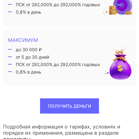
ПСК от 292,000% до 292,000% годовых
0,8% в день
МАКСИМУМ
до 30 000 ₽
от 5 до 30 дней
ПСК от 292,000% до 292,000% годовых
0,8% в день
ПОЛУЧИТЬ ДЕНЬГИ
Подробная информация о тарифах, условиях и
порядке их применения, размещена в разделе