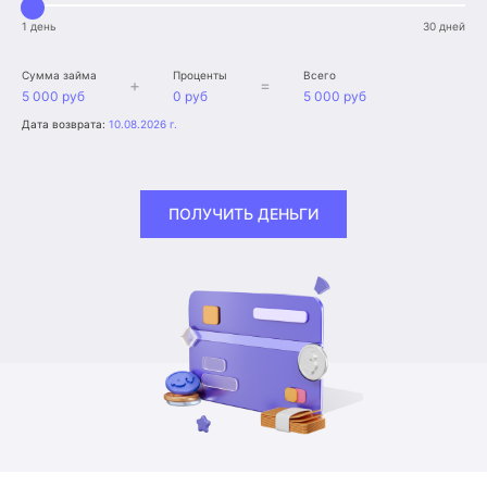
1 день
30 дней
Сумма займа
Проценты
Всего
+
=
5 000 руб
0 руб
5 000 руб
Дата возврата:
10.08.2026 г.
ПОЛУЧИТЬ ДЕНЬГИ