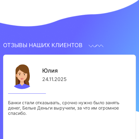
ОТЗЫВЫ НАШИХ КЛИЕНТОВ
Юлия
24.11.2025
Банки стали отказывать, срочно нужно было занять
денег, Белые Деньги выручили, за что им огромное
спасибо.