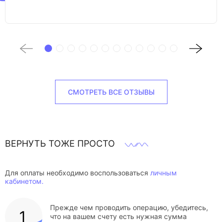
СМОТРЕТЬ ВСЕ ОТЗЫВЫ
ВЕРНУТЬ ТОЖЕ ПРОСТО
Для оплаты необходимо воспользоваться
личным
кабинетом.
Прежде чем проводить операцию, убедитесь,
что на вашем счету есть нужная сумма