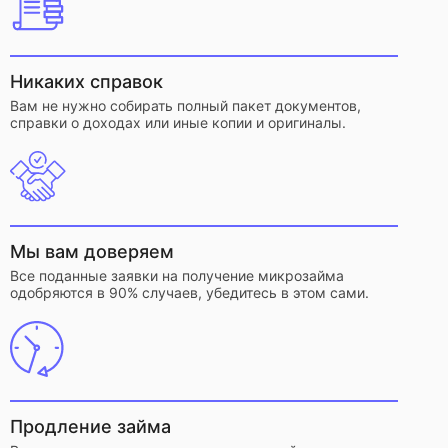
Никаких справок
Вам не нужно собирать полный пакет документов,
справки о доходах или иные копии и оригиналы.
Мы вам доверяем
Все поданные заявки на получение микрозайма
одобряются в 90% случаев, убедитесь в этом сами.
Продление займа