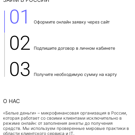
01
Оформите онлайн заявку через сайт
02
Подпишите договор в личном кабинете
03
Получите необходимую сумму на карту
О НАС
«Белые деньги» – микрофинансовая организация в России,
которая работает со своими клиентами исключительно в
режиме онлайн: от заполнения анкеты до получения
средств. Мы используем проверенные мировые практики в
области клиентского сервиса и IT.