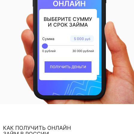
ВЫБЕРИТЕ СУММУ
И СРОК ЗАЙМА
Сумма
5 000
руб
0 рублей
30 000 рублей
ПОЛУЧИТЬ ДЕНЬГИ
КАК ПОЛУЧИТЬ ОНЛАЙН
ЗАЙМ В РОССИИ