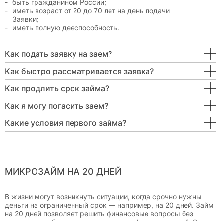
быть гражданином России;
иметь возраст от 20 до 70 лет на день подачи
Заявки;
иметь полную дееспособность.
Как подать заявку на заем?
Как быстро рассматривается заявка?
Как продлить срок займа?
Как я могу погасить заем?
Какие условия первого займа?
МИКРОЗАЙМ НА 20 ДНЕЙ
В жизни могут возникнуть ситуации, когда срочно нужны
деньги на ограниченный срок — например, на 20 дней. Займ
на 20 дней позволяет решить финансовые вопросы без