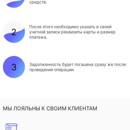
средств.
После этого необходимо указать в своей
учетной записи реквизиты карты и размер
платежа.
Задолженность будет погашена сразу же после
проведения операции.
МЫ ЛОЯЛЬНЫ К СВОИМ КЛИЕНТАМ