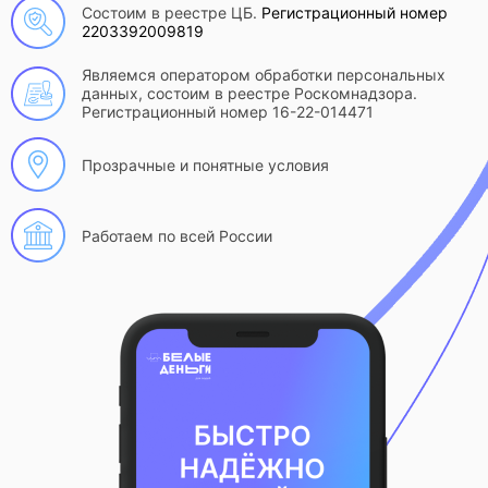
Состоим в реестре ЦБ.
Регистрационный номер
2203392009819
Являемся оператором обработки персональных
данных, состоим в реестре Роскомнадзора.
Регистрационный номер 16-22-014471
Прозрачные и понятные условия
Работаем по всей России