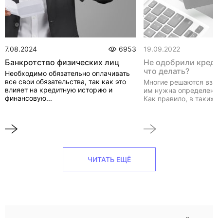
7.08.2024
6953
19.09.2022
Банкротство физических лиц
Не одобрили креди
что делать?
Необходимо обязательно оплачивать
все свои обязательства, так как это
Многие решаются взят
влияет на кредитную историю и
им нужна определенн
финансовую...
Как правило, в таких 
ЧИТАТЬ ЕЩЁ