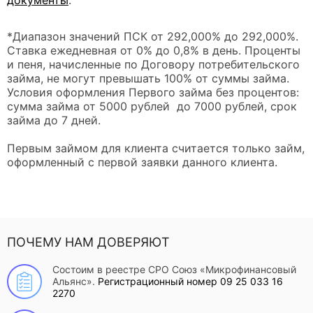
документы
.
*Диапазон значений ПСК от 292,000% до 292,000%.
Ставка ежедневная от 0% до 0,8% в день. Проценты
и пеня, начисленные по Договору потребительского
займа, не могут превышать 100% от суммы займа.
Условия оформления Первого займа без процентов:
сумма займа от 5000 рублей до 7000 рублей, срок
займа до 7 дней.
Первым займом для клиента считается только займ,
оформленный с первой заявки данного клиента.
ПОЧЕМУ НАМ ДОВЕРЯЮТ
Состоим в реестре СРО Союз «Микрофинансовый
Альянс».
Регистрационный номер 09 25 033 16
2270