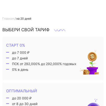
Главная
/
на 20 дней
ВЫБЕРИ СВОЙ ТАРИФ
СТАРТ 0%
до 7 000 ₽
до 7 дней
ПСК от 292,000% до 292,000% годовых
0% в день
ОПТИМАЛЬНЫЙ
до 20 000 ₽
от 8 до 30 дней