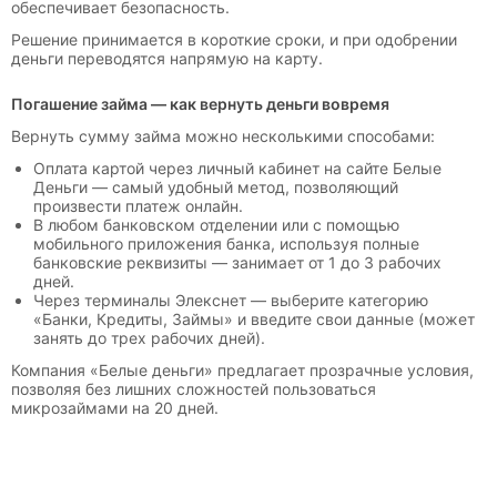
обеспечивает безопасность.
Решение принимается в короткие сроки, и при одобрении
деньги переводятся напрямую на карту.
Погашение займа — как вернуть деньги вовремя
Вернуть сумму займа можно несколькими способами:
Оплата картой через личный кабинет на сайте Белые
Деньги — самый удобный метод, позволяющий
произвести платеж онлайн.
В любом банковском отделении или с помощью
мобильного приложения банка, используя полные
банковские реквизиты — занимает от 1 до 3 рабочих
дней.
Через терминалы Элекснет — выберите категорию
«Банки, Кредиты, Займы» и введите свои данные (может
занять до трех рабочих дней).
Компания «Белые деньги» предлагает прозрачные условия,
позволяя без лишних сложностей пользоваться
микрозаймами на 20 дней.