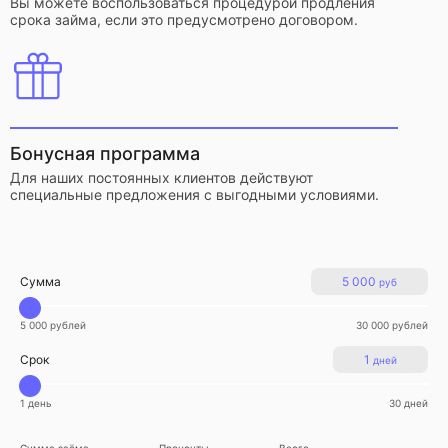
Вы можете воспользоваться процедурой продления
срока займа, если это предусмотрено договором.
Бонусная программа
Для наших постоянных клиентов действуют
специальные предложения с выгодными условиями.
Сумма
5 000
руб
5 000 рублей
30 000 рублей
Срок
1
дней
1 день
30 дней