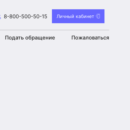
8-800-500-50-15
Личный кабинет
Подать обращение
Пожаловаться