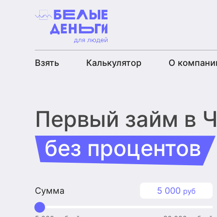
Взять
Калькулятор
О компани
Первый займ
в 
без процентов
Сумма
5 000
руб