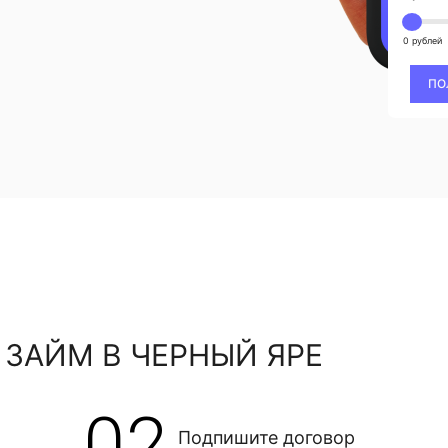
0 рублей
ПО
 ЗАЙМ В ЧЕРНЫЙ ЯРЕ
02
Подпишите договор