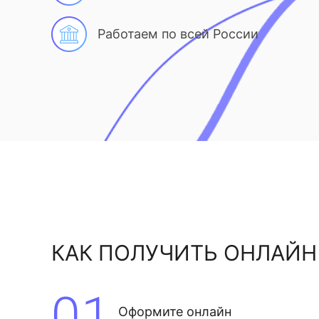
Работаем по всей России
КАК ПОЛУЧИТЬ ОНЛАЙН
01
Оформите онлайн