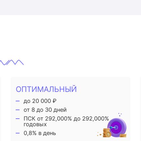
ОПТИМАЛЬНЫЙ
до 20 000 ₽
от 8 до 30 дней
ПСК от 292,000% до 292,000%
годовых
0,8% в день