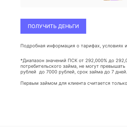
ПОЛУЧИТЬ ДЕНЬГИ
Подробная информация о тарифах, условиях и
*Диапазон значений ПСК от 292,000% до 292,0
потребительского займа, не могут превышать
рублей до 7000 рублей, срок займа до 7 дней
Первым займом для клиента считается только