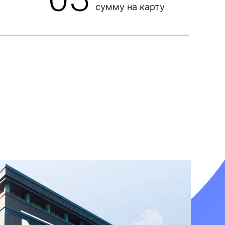
сумму на карту