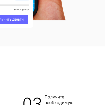
30 000 рублей
ЛУЧИТЬ ДЕНЬГИ
03
Получите
необходимую