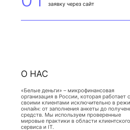
заявку через сайт
О НАС
«Белые деньги» – микрофинансовая
организация в России, которая работает 
своими клиентами исключительно в реж
онлайн: от заполнения анкеты до получен
средств. Мы используем проверенные
мировые практики в области клиентског
сервиса и IT.