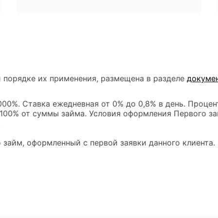
 порядке их применения, размещена в разделе
докуме
00%. Ставка ежедневная от 0% до 0,8% в день. Процен
 100% от суммы займа. Условия оформления Первого за
.
 займ, оформленный с первой заявки данного клиента.