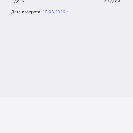
1 день
30 дней
Дата возврата:
10.08.2026 г.