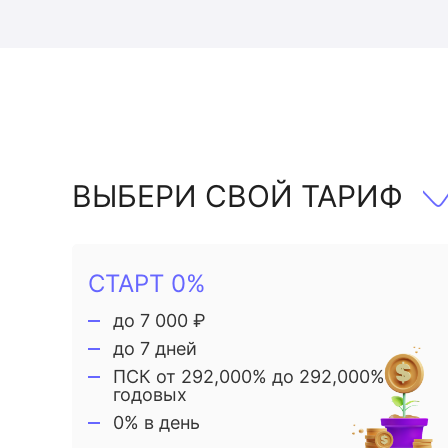
ВЫБЕРИ СВОЙ ТАРИФ
СТАРТ 0%
до 7 000 ₽
до 7 дней
ПСК от 292,000% до 292,000%
годовых
0% в день