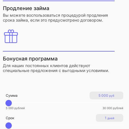
Продление займа
Вы можете воспользоваться процедурой продления
срока займа, если это предусмотрено договором.
Бонусная программа
Для наших постоянных клиентов действуют
специальные предложения с выгодными условиями.
Сумма
5 000
руб
5 000 рублей
30 000 рублей
Срок
1
дней