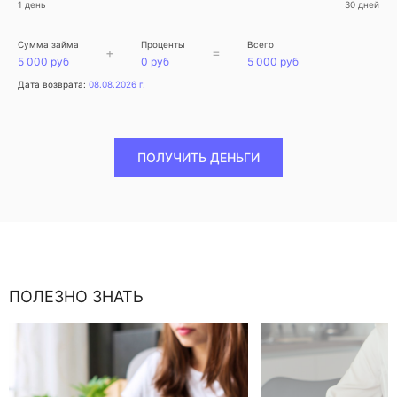
1 день
30 дней
Сумма займа
Проценты
Всего
+
=
5 000 руб
0 руб
5 000 руб
Дата возврата:
08.08.2026 г.
ПОЛУЧИТЬ ДЕНЬГИ
ПОЛЕЗНО ЗНАТЬ