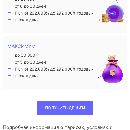
от 8 до 30 дней
ПСК от 292,000% до 292,000% годовых
0,8% в день
МАКСИМУМ
до 30 000 ₽
от 5 до 30 дней
ПСК от 292,000% до 292,000% годовых
0,8% в день
ПОЛУЧИТЬ ДЕНЬГИ
Подробная информация о тарифах, условиях и