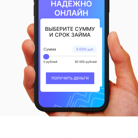
ВЫБЕРИТЕ СУММУ
И СРОК ЗАЙМА
Сумма
5 000
руб
0 рублей
30 000 рублей
ПОЛУЧИТЬ ДЕНЬГИ