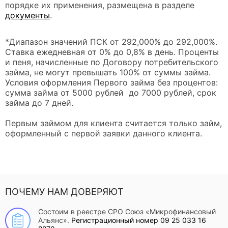
порядке их применения, размещена в разделе
документы
.
*Диапазон значений ПСК от 292,000% до 292,000%.
Ставка ежедневная от 0% до 0,8% в день. Проценты
и пеня, начисленные по Договору потребительского
займа, не могут превышать 100% от суммы займа.
Условия оформления Первого займа без процентов:
сумма займа от 5000 рублей до 7000 рублей, срок
займа до 7 дней.
Первым займом для клиента считается только займ,
оформленный с первой заявки данного клиента.
ПОЧЕМУ НАМ ДОВЕРЯЮТ
Состоим в реестре СРО Союз «Микрофинансовый
Альянс».
Регистрационный номер 09 25 033 16