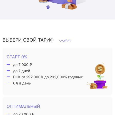
ВЫБЕРИ СВОЙ ТАРИФ
СТАРТ 0%
до 7 000 ₽
до 7 дней
ПСК от 292,000% до 292,000% годовых
0% в день
ОПТИМАЛЬНЫЙ
до 20 000 ₽