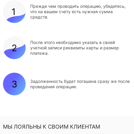
Прежде чем проводить операцию, убедитесь,
что на вашем счету есть нужная сумма
средств.
После этого необходимо указать в своей
учетной записи реквизиты карты и размер
платежа.
Задолженность будет погашена сразу же после
проведения операции.
МЫ ЛОЯЛЬНЫ К СВОИМ КЛИЕНТАМ