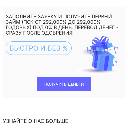
ЗАПОЛНИТЕ ЗАЯВКУ И ПОЛУЧИТЕ ПЕРВЫЙ
ЗАЙМ (ПСК ОТ 292,000% ДО 292,000%
ГОДОВЫХ) ПОД 0% В ДЕНЬ. ПЕРЕВОД ДЕНЕГ -
СРАЗУ ПОСЛЕ ОДОБРЕНИЯ!
БЫСТРО И БЕЗ %
ПОЛУЧИТЬ ДЕНЬГИ
УЗНАЙТЕ О НАС БОЛЬШЕ