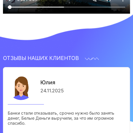
ОТЗЫВЫ НАШИХ КЛИЕНТОВ
Юлия
24.11.2025
Банки стали отказывать, срочно нужно было занять
денег, Белые Деньги выручили, за что им огромное
спасибо.