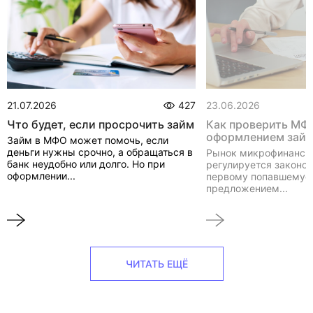
21.07.2026
427
23.06.2026
Что будет, если просрочить займ
Как проверить МФ
оформлением зай
Займ в МФО может помочь, если
деньги нужны срочно, а обращаться в
Рынок микрофинанси
банк неудобно или долго. Но при
регулируется законом
оформлении...
первому попавшемуся
предложением...
ЧИТАТЬ ЕЩЁ