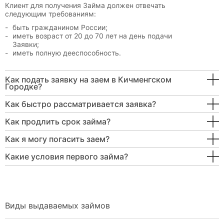
Клиент для получения Займа должен отвечать
следующим требованиям:
быть гражданином России;
иметь возраст от 20 до 70 лет на день подачи
Заявки;
иметь полную дееспособность.
Как подать заявку на заем в Кичменгском
Городке?
Как быстро рассматривается заявка?
Как продлить срок займа?
Как я могу погасить заем?
Какие условия первого займа?
Виды выдаваемых займов