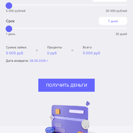
5 000 рублей
30 000 рублей
Срок
1
дней
1 день
30 дней
Сумма займа
Проценты
Всего
+
=
5 000 руб
0 руб
5 000 руб
Дата возврата:
08.08.2026 г.
ПОЛУЧИТЬ ДЕНЬГИ