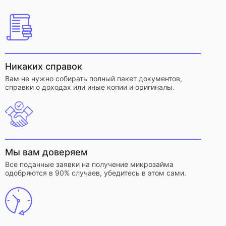
Никаких справок
Вам не нужно собирать полный пакет документов,
справки о доходах или иные копии и оригиналы.
Мы вам доверяем
Все поданные заявки на получение микрозайма
одобряются в 90% случаев, убедитесь в этом сами.