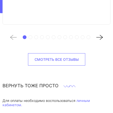
СМОТРЕТЬ ВСЕ ОТЗЫВЫ
ВЕРНУТЬ ТОЖЕ ПРОСТО
Для оплаты необходимо воспользоваться
личным
кабинетом.