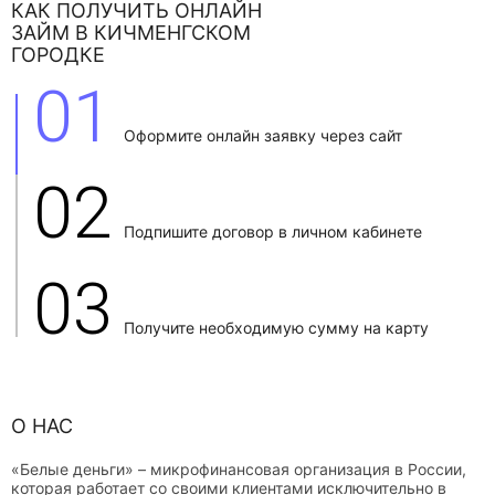
КАК ПОЛУЧИТЬ ОНЛАЙН
ЗАЙМ В КИЧМЕНГСКОМ
ГОРОДКЕ
01
Оформите онлайн заявку через сайт
02
Подпишите договор в личном кабинете
03
Получите необходимую сумму на карту
О НАС
«Белые деньги» – микрофинансовая организация в России,
которая работает со своими клиентами исключительно в