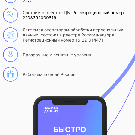
2270
Состоим в реестре ЦБ.
Регистрационный номер
2203392009819
Являемся оператором обработки персональных
данных, состоим в реестре Роскомнадзора.
Регистрационный номер 16-22-014471
Прозрачные и понятные условия
Работаем по всей России