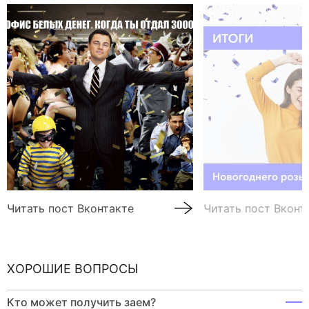
Читать пост Вконтакте
Читать пост Вконт
ХОРОШИЕ ВОПРОСЫ
Кто может получить заем?