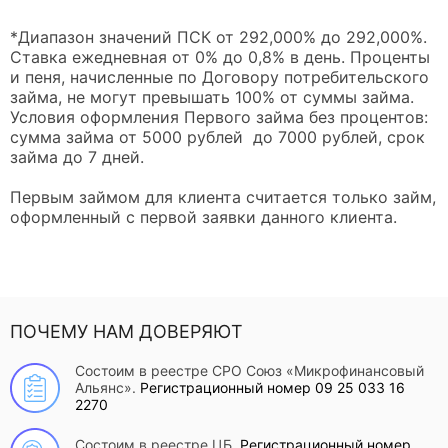
*Диапазон значений ПСК от 292,000% до 292,000%.
Ставка ежедневная от 0% до 0,8% в день. Проценты
и пеня, начисленные по Договору потребительского
займа, не могут превышать 100% от суммы займа.
Условия оформления Первого займа без процентов:
сумма займа от 5000 рублей до 7000 рублей, срок
займа до 7 дней.
Первым займом для клиента считается только займ,
оформленный с первой заявки данного клиента.
ПОЧЕМУ НАМ ДОВЕРЯЮТ
Состоим в реестре СРО Союз «Микрофинансовый
Альянс».
Регистрационный номер 09 25 033 16
2270
Состоим в реестре ЦБ.
Регистрационный номер