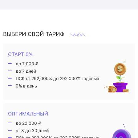
ВЫБЕРИ СВОЙ ТАРИФ
СТАРТ 0%
до 7 000 ₽
до 7 дней
ПСК от 292,000% до 292,000% годовых
0% в день
ОПТИМАЛЬНЫЙ
до 20 000 ₽
от 8 до 30 дней
ПСК от 292,000% до 292,000% годовых