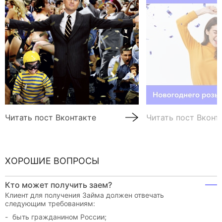
Читать пост Вконтакте
Читать пост Вконт
ХОРОШИЕ ВОПРОСЫ
Кто может получить заем?
Клиент для получения Займа должен отвечать
следующим требованиям:
быть гражданином России;