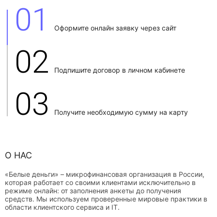
01
Оформите онлайн заявку через сайт
02
Подпишите договор в личном кабинете
03
Получите необходимую сумму на карту
О НАС
«Белые деньги» – микрофинансовая организация в России,
которая работает со своими клиентами исключительно в
режиме онлайн: от заполнения анкеты до получения
средств. Мы используем проверенные мировые практики в
области клиентского сервиса и IT.