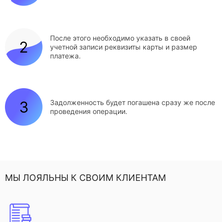
После этого необходимо указать в своей
учетной записи реквизиты карты и размер
платежа.
Задолженность будет погашена сразу же после
проведения операции.
МЫ ЛОЯЛЬНЫ К СВОИМ КЛИЕНТАМ