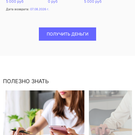
5 000 руб
0 руб
5 000 руб
Дата возврата:
07.08.2026 г.
ПОЛУЧИТЬ ДЕНЬГИ
ПОЛЕЗНО ЗНАТЬ