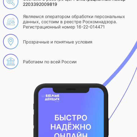
2203392009819
Являемся оператором обработки персональных
данных, состоим в реестре Роскомнадзора.
Регистрационный номер 16-22-014471
Прозрачные и понятные условия
Работаем по всей России