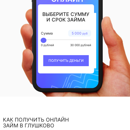
ВЫБЕРИТЕ СУММУ
И СРОК ЗАЙМА
Сумма
5 000
руб
0 рублей
30 000 рублей
ПОЛУЧИТЬ ДЕНЬГИ
КАК ПОЛУЧИТЬ ОНЛАЙН
ЗАЙМ В ГЛУШКОВО