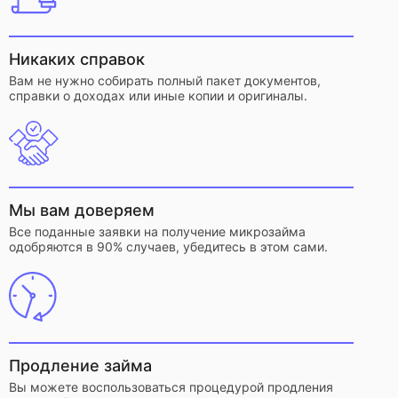
Никаких справок
Вам не нужно собирать полный пакет документов,
справки о доходах или иные копии и оригиналы.
Мы вам доверяем
Все поданные заявки на получение микрозайма
одобряются в 90% случаев, убедитесь в этом сами.
Продление займа
Вы можете воспользоваться процедурой продления