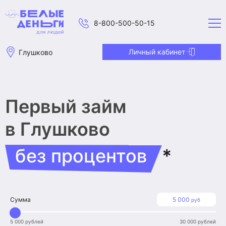
8-800-500-50-15
Личный кабинет
Глушково
Первый займ
в Глушково
без процентов
*
Сумма
5 000
руб
5 000 рублей
30 000 рублей