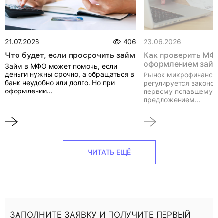
21.07.2026
406
23.06.2026
Что будет, если просрочить займ
Как проверить МФ
оформлением зай
Займ в МФО может помочь, если
деньги нужны срочно, а обращаться в
Рынок микрофинанси
банк неудобно или долго. Но при
регулируется законом
оформлении...
первому попавшемуся
предложением...
ЧИТАТЬ ЕЩЁ
ЗАПОЛНИТЕ ЗАЯВКУ И ПОЛУЧИТЕ ПЕРВЫЙ