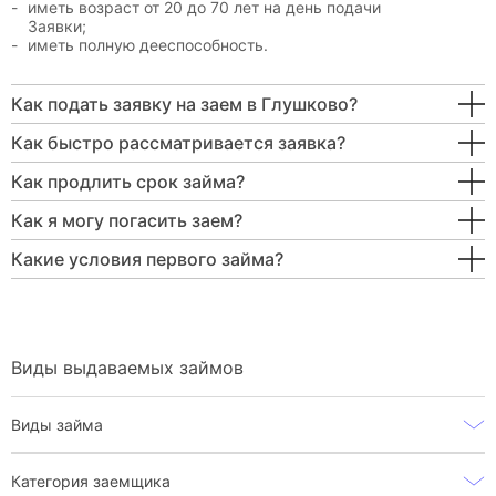
иметь возраст от 20 до 70 лет на день подачи
Заявки;
иметь полную дееспособность.
Как подать заявку на заем в Глушково?
Как быстро рассматривается заявка?
Как продлить срок займа?
Как я могу погасить заем?
Какие условия первого займа?
Виды выдаваемых займов
Виды займа
Категория заемщика