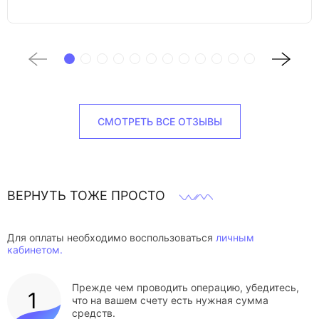
СМОТРЕТЬ ВСЕ ОТЗЫВЫ
ВЕРНУТЬ ТОЖЕ ПРОСТО
Для оплаты необходимо воспользоваться
личным
кабинетом.
Прежде чем проводить операцию, убедитесь,
что на вашем счету есть нужная сумма
средств.