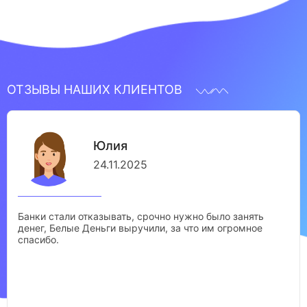
ОТЗЫВЫ НАШИХ КЛИЕНТОВ
Юлия
24.11.2025
Банки стали отказывать, срочно нужно было занять
денег, Белые Деньги выручили, за что им огромное
спасибо.