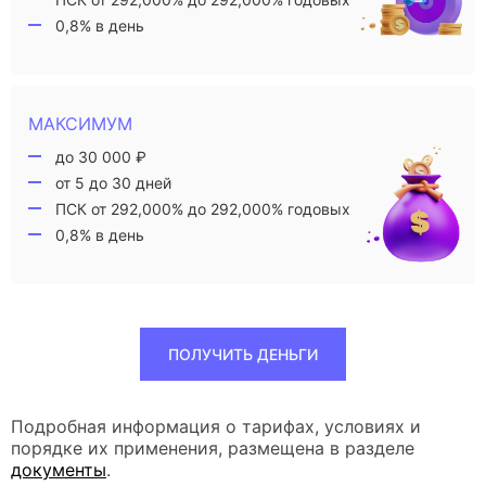
0,8% в день
МАКСИМУМ
до 30 000 ₽
от 5 до 30 дней
ПСК от 292,000% до 292,000% годовых
0,8% в день
ПОЛУЧИТЬ ДЕНЬГИ
Подробная информация о тарифах, условиях и
порядке их применения, размещена в разделе
документы
.