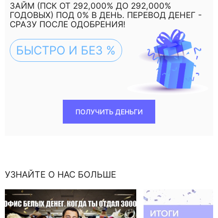
ЗАЙМ (ПСК ОТ 292,000% ДО 292,000%
ГОДОВЫХ) ПОД 0% В ДЕНЬ. ПЕРЕВОД ДЕНЕГ -
СРАЗУ ПОСЛЕ ОДОБРЕНИЯ!
БЫСТРО И БЕЗ %
ПОЛУЧИТЬ ДЕНЬГИ
УЗНАЙТЕ О НАС БОЛЬШЕ