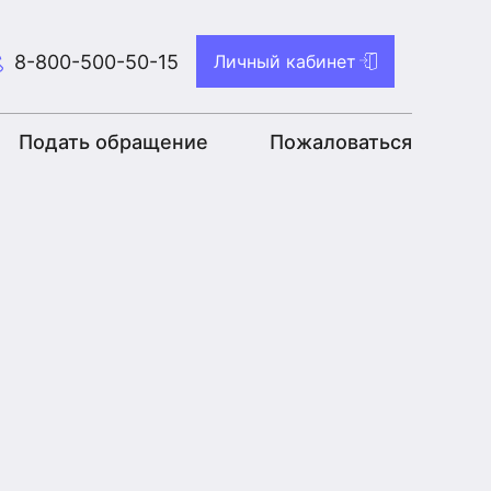
8-800-500-50-15
Личный кабинет
Подать обращение
Пожаловаться