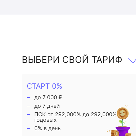
ВЫБЕРИ СВОЙ ТАРИФ
СТАРТ 0%
до 7 000 ₽
до 7 дней
ПСК от 292,000% до 292,000%
годовых
0% в день