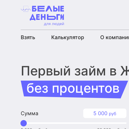
Взять
Калькулятор
О компани
Первый займ
в 
без процентов
Сумма
5 000
руб