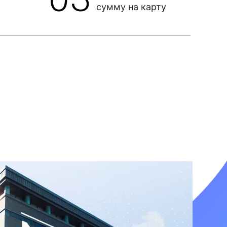
сумму на карту