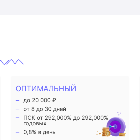
ОПТИМАЛЬНЫЙ
до 20 000 ₽
от 8 до 30 дней
ПСК от 292,000% до 292,000%
годовых
0,8% в день