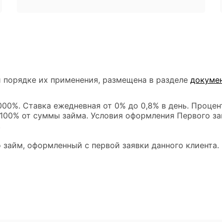
 порядке их применения, размещена в разделе
докуме
00%. Ставка ежедневная от 0% до 0,8% в день. Процен
 100% от суммы займа. Условия оформления Первого за
.
 займ, оформленный с первой заявки данного клиента.