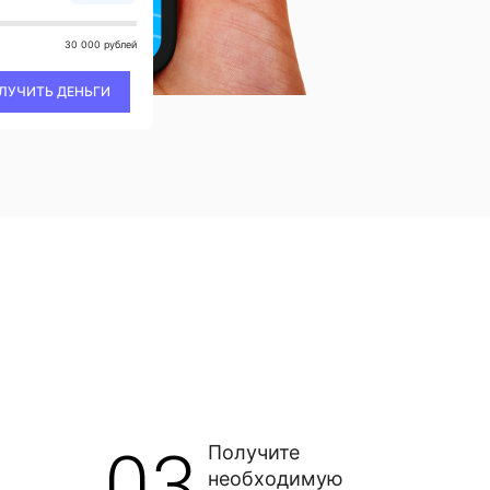
30 000 рублей
ЛУЧИТЬ ДЕНЬГИ
03
Получите
необходимую