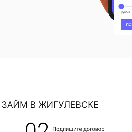
0 рублей
ПО
 ЗАЙМ В ЖИГУЛЕВСКЕ
02
Подпишите договор