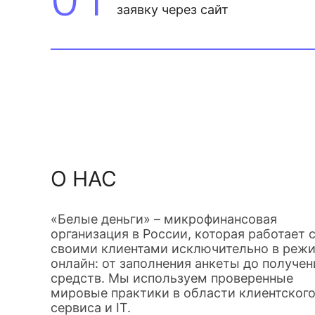
заявку через сайт
О НАС
«Белые деньги» – микрофинансовая
организация в России, которая работает 
своими клиентами исключительно в реж
онлайн: от заполнения анкеты до получен
средств. Мы используем проверенные
мировые практики в области клиентског
сервиса и IT.