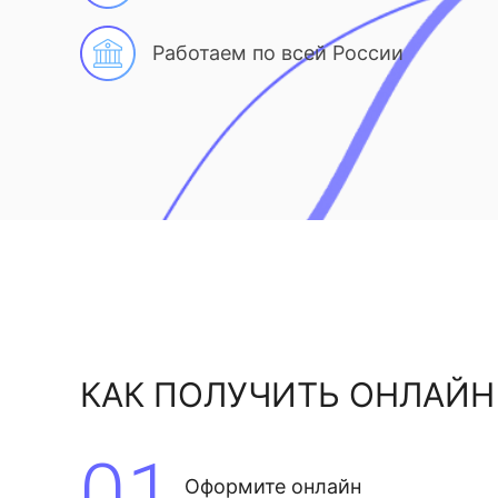
Работаем по всей России
КАК ПОЛУЧИТЬ ОНЛАЙН
01
Оформите онлайн