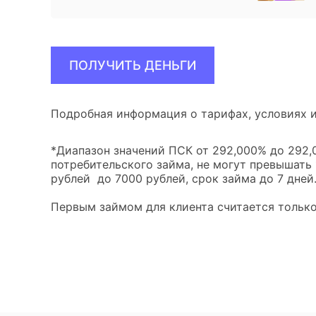
ПОЛУЧИТЬ ДЕНЬГИ
Подробная информация о тарифах, условиях и
*Диапазон значений ПСК от 292,000% до 292,0
потребительского займа, не могут превышать
рублей до 7000 рублей, срок займа до 7 дней
Первым займом для клиента считается только