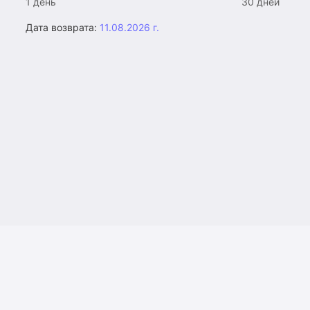
1 день
30 дней
Дата возврата:
11.08.2026 г.