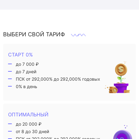
ВЫБЕРИ СВОЙ ТАРИФ
СТАРТ 0%
до 7 000 ₽
до 7 дней
ПСК от 292,000% до 292,000% годовых
0% в день
ОПТИМАЛЬНЫЙ
до 20 000 ₽
от 8 до 30 дней
ПСК от 292,000% до 292,000% годовых