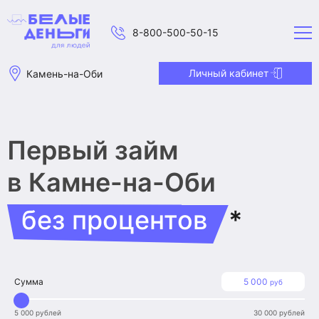
8-800-500-50-15
Личный кабинет
Камень-на-Оби
Первый займ
в Камне-на-Оби
без процентов
*
Сумма
5 000
руб
5 000 рублей
30 000 рублей