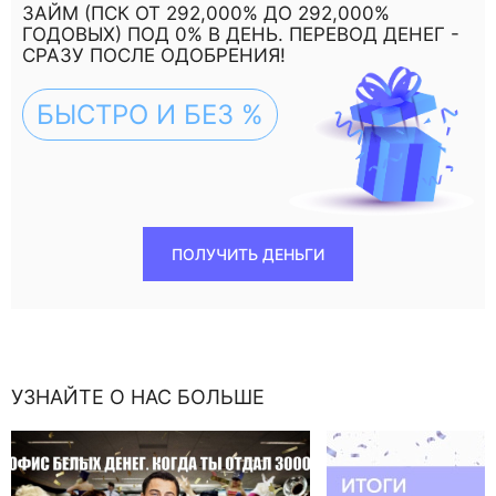
ЗАЙМ (ПСК ОТ 292,000% ДО 292,000%
ГОДОВЫХ) ПОД 0% В ДЕНЬ. ПЕРЕВОД ДЕНЕГ -
СРАЗУ ПОСЛЕ ОДОБРЕНИЯ!
БЫСТРО И БЕЗ %
ПОЛУЧИТЬ ДЕНЬГИ
УЗНАЙТЕ О НАС БОЛЬШЕ