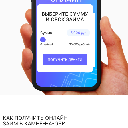
ВЫБЕРИТЕ СУММУ
И СРОК ЗАЙМА
Сумма
5 000
руб
0 рублей
30 000 рублей
ПОЛУЧИТЬ ДЕНЬГИ
КАК ПОЛУЧИТЬ ОНЛАЙН
ЗАЙМ В КАМНЕ-НА-ОБИ