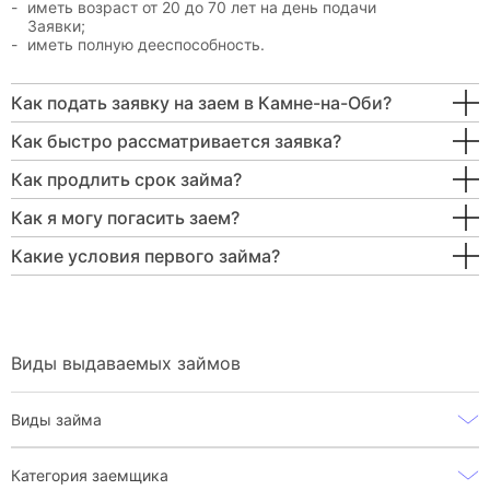
иметь возраст от 20 до 70 лет на день подачи
Заявки;
иметь полную дееспособность.
Как подать заявку на заем в Камне-на-Оби?
Как быстро рассматривается заявка?
Как продлить срок займа?
Как я могу погасить заем?
Какие условия первого займа?
Виды выдаваемых займов
Виды займа
Категория заемщика