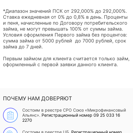
*Диапазон значений ПСК от 292,000% до 292,000%.
Ставка ежедневная от 0% до 0,8% в день. Проценты
и пеня, начисленные по Договору потребительского
займа, не могут превышать 100% от суммы займа.
Условия оформления Первого займа без процентов:
сумма займа от 5000 рублей до 7000 рублей, срок
займа до 7 дней.
Первым займом для клиента считается только займ,
оформленный с первой заявки данного клиента.
ПОЧЕМУ НАМ ДОВЕРЯЮТ
Состоим в реестре СРО Союз «Микрофинансовый
Альянс».
Регистрационный номер 09 25 033 16
2270
Состоим в реестре ЦБ.
Регистрационный номер