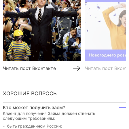
Читать пост Вконтакте
Читать пост Вконт
ХОРОШИЕ ВОПРОСЫ
Кто может получить заем?
Клиент для получения Займа должен отвечать
следующим требованиям:
быть гражданином России;