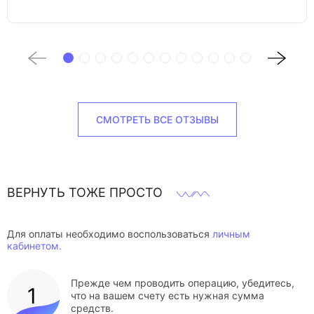
СМОТРЕТЬ ВСЕ ОТЗЫВЫ
ВЕРНУТЬ ТОЖЕ ПРОСТО
Для оплаты необходимо воспользоваться
личным
кабинетом.
Прежде чем проводить операцию, убедитесь,
что на вашем счету есть нужная сумма
средств.