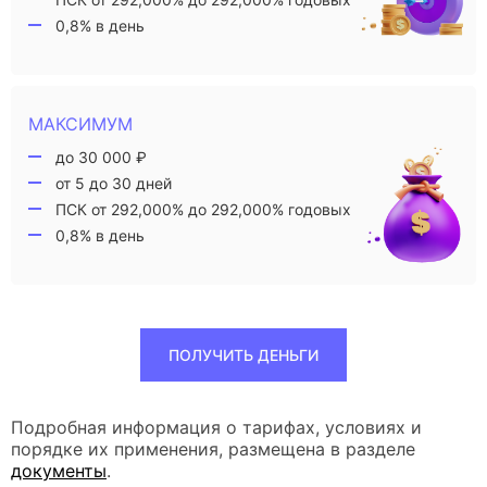
0,8% в день
МАКСИМУМ
до 30 000 ₽
от 5 до 30 дней
ПСК от 292,000% до 292,000% годовых
0,8% в день
ПОЛУЧИТЬ ДЕНЬГИ
Подробная информация о тарифах, условиях и
порядке их применения, размещена в разделе
документы
.