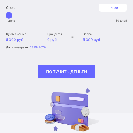
Срок
1
дней
1 день
30 дней
Сумма займа
Проценты
Всего
+
=
5 000 руб
0 руб
5 000 руб
Дата возврата:
09.08.2026 г.
ПОЛУЧИТЬ ДЕНЬГИ