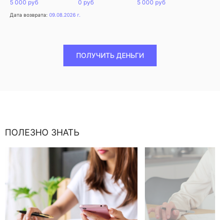
5 000 руб
0 руб
5 000 руб
Дата возврата:
09.08.2026 г.
ПОЛУЧИТЬ ДЕНЬГИ
ПОЛЕЗНО ЗНАТЬ