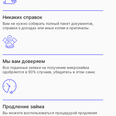
Никаких справок
Вам не нужно собирать полный пакет документов,
справки о доходах или иные копии и оригиналы.
Мы вам доверяем
Все поданные заявки на получение микрозайма
одобряются в 90% случаев, убедитесь в этом сами.
Продление займа
Вы можете воспользоваться процедурой продления