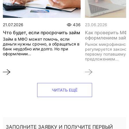
21.07.2026
436
23.06.2026
Что будет, если просрочить займ
Как проверить МФ
оформлением зай
Займ в МФО может помочь, если
деньги нужны срочно, а обращаться в
Рынок микрофинанси
банк неудобно или долго. Но при
регулируется законом
оформлении...
первому попавшемуся
предложением...
ЧИТАТЬ ЕЩЁ
ЗАПОЛНИТЕ ЗАЯВКУ И ПОЛУЧИТЕ ПЕРВЫЙ