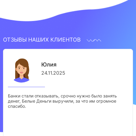
ОТЗЫВЫ НАШИХ КЛИЕНТОВ
Юлия
24.11.2025
Банки стали отказывать, срочно нужно было занять
денег, Белые Деньги выручили, за что им огромное
спасибо.