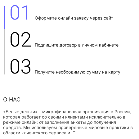
01
Оформите онлайн заявку через сайт
02
Подпишите договор в личном кабинете
03
Получите необходимую сумму на карту
О НАС
«Белые деньги» – микрофинансовая организация в России,
которая работает со своими клиентами исключительно в
режиме онлайн: от заполнения анкеты до получения
средств. Мы используем проверенные мировые практики в
области клиентского сервиса и IT.