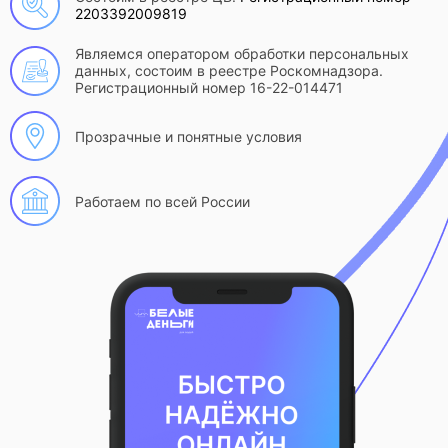
2203392009819
Являемся оператором обработки персональных
данных, состоим в реестре Роскомнадзора.
Регистрационный номер 16-22-014471
Прозрачные и понятные условия
Работаем по всей России