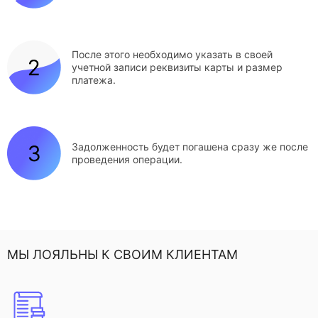
После этого необходимо указать в своей
учетной записи реквизиты карты и размер
платежа.
Задолженность будет погашена сразу же после
проведения операции.
МЫ ЛОЯЛЬНЫ К СВОИМ КЛИЕНТАМ