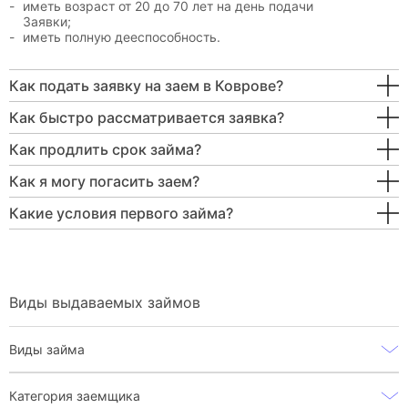
иметь возраст от 20 до 70 лет на день подачи
Заявки;
иметь полную дееспособность.
Как подать заявку на заем в Коврове?
Как быстро рассматривается заявка?
Как продлить срок займа?
Как я могу погасить заем?
Какие условия первого займа?
Виды выдаваемых займов
Виды займа
Категория заемщика