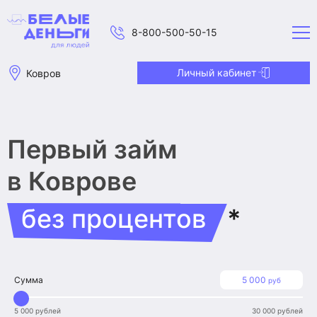
8-800-500-50-15
Личный кабинет
Ковров
Первый займ
в Коврове
без процентов
*
Сумма
5 000
руб
5 000 рублей
30 000 рублей