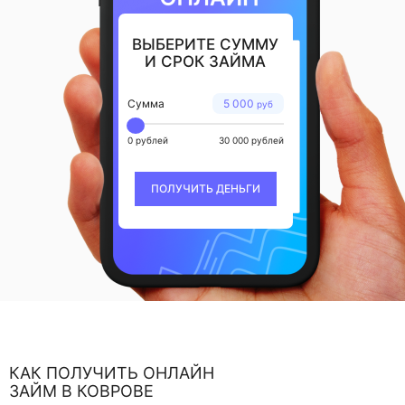
ВЫБЕРИТЕ СУММУ
И СРОК ЗАЙМА
Сумма
5 000
руб
0 рублей
30 000 рублей
ПОЛУЧИТЬ ДЕНЬГИ
КАК ПОЛУЧИТЬ ОНЛАЙН
ЗАЙМ В КОВРОВЕ