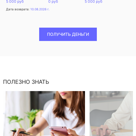
5 000 руб
0 руб
5 000 руб
Дата возврата:
10.08.2026 г.
ПОЛУЧИТЬ ДЕНЬГИ
ПОЛЕЗНО ЗНАТЬ