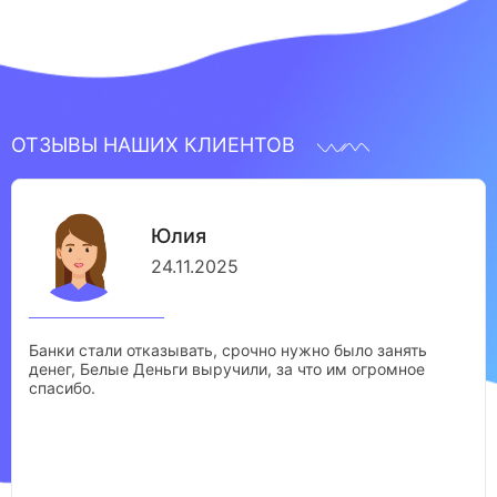
ОТЗЫВЫ НАШИХ КЛИЕНТОВ
Юлия
24.11.2025
Банки стали отказывать, срочно нужно было занять
денег, Белые Деньги выручили, за что им огромное
спасибо.