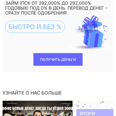
ЗАЙМ (ПСК ОТ 292,000% ДО 292,000%
ГОДОВЫХ) ПОД 0% В ДЕНЬ. ПЕРЕВОД ДЕНЕГ -
СРАЗУ ПОСЛЕ ОДОБРЕНИЯ!
БЫСТРО И БЕЗ %
ПОЛУЧИТЬ ДЕНЬГИ
УЗНАЙТЕ О НАС БОЛЬШЕ