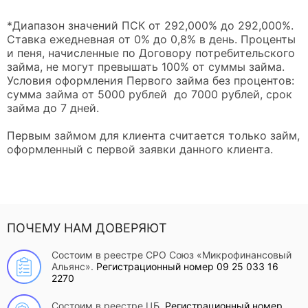
*Диапазон значений ПСК от 292,000% до 292,000%.
Ставка ежедневная от 0% до 0,8% в день. Проценты
и пеня, начисленные по Договору потребительского
займа, не могут превышать 100% от суммы займа.
Условия оформления Первого займа без процентов:
сумма займа от 5000 рублей до 7000 рублей, срок
займа до 7 дней.
Первым займом для клиента считается только займ,
оформленный с первой заявки данного клиента.
ПОЧЕМУ НАМ ДОВЕРЯЮТ
Состоим в реестре СРО Союз «Микрофинансовый
Альянс».
Регистрационный номер 09 25 033 16
2270
Состоим в реестре ЦБ.
Регистрационный номер