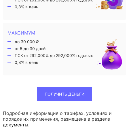
0,8% в день
МАКСИМУМ
до 30 000 ₽
от 5 до 30 дней
ПСК от 292,000% до 292,000% годовых
0,8% в день
ПОЛУЧИТЬ ДЕНЬГИ
Подробная информация о тарифах, условиях и
порядке их применения, размещена в разделе
документы
.