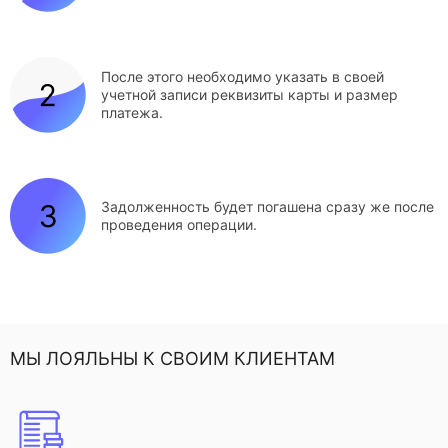
После этого необходимо указать в своей
учетной записи реквизиты карты и размер
платежа.
Задолженность будет погашена сразу же после
проведения операции.
МЫ ЛОЯЛЬНЫ К СВОИМ КЛИЕНТАМ