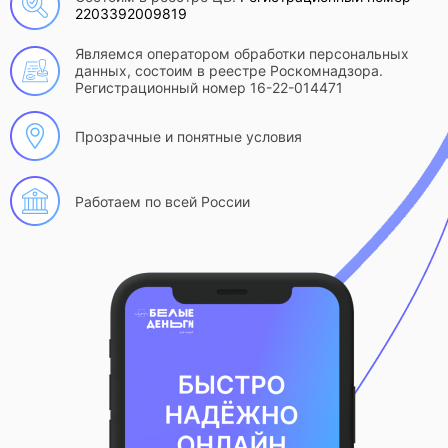
2203392009819
Являемся оператором обработки персональных
данных, состоим в реестре Роскомнадзора.
Регистрационный номер 16-22-014471
Прозрачные и понятные условия
Работаем по всей России