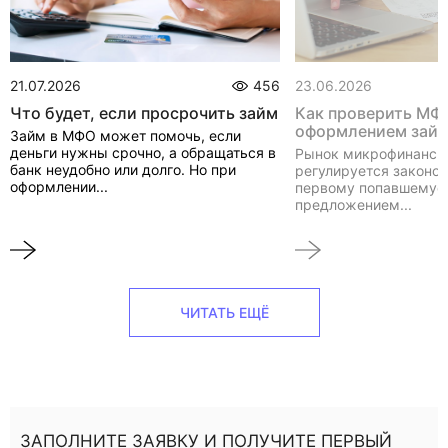
21.07.2026
456
23.06.2026
Что будет, если просрочить займ
Как проверить МФ
оформлением зай
Займ в МФО может помочь, если
деньги нужны срочно, а обращаться в
Рынок микрофинанси
банк неудобно или долго. Но при
регулируется законом
оформлении...
первому попавшемуся
предложением...
ЧИТАТЬ ЕЩЁ
ЗАПОЛНИТЕ ЗАЯВКУ И ПОЛУЧИТЕ ПЕРВЫЙ