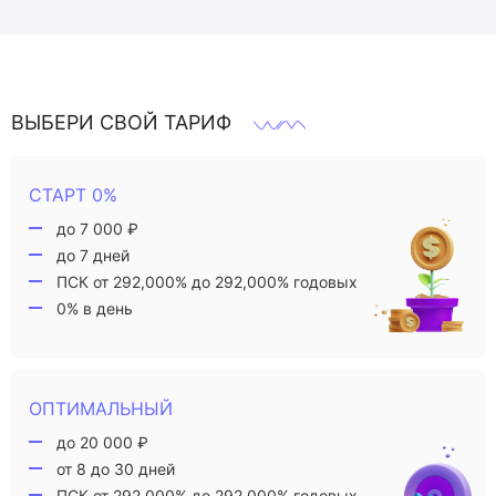
ВЫБЕРИ СВОЙ ТАРИФ
СТАРТ 0%
до 7 000 ₽
до 7 дней
ПСК от 292,000% до 292,000% годовых
0% в день
ОПТИМАЛЬНЫЙ
до 20 000 ₽
от 8 до 30 дней
ПСК от 292,000% до 292,000% годовых