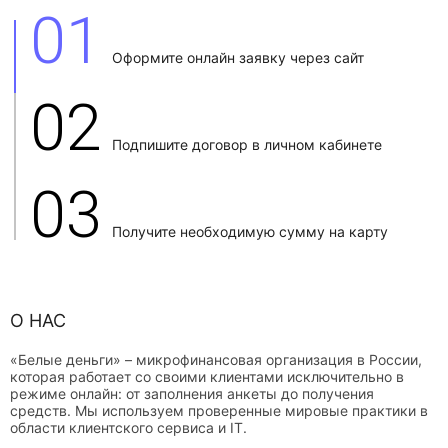
01
Оформите онлайн заявку через сайт
02
Подпишите договор в личном кабинете
03
Получите необходимую сумму на карту
О НАС
«Белые деньги» – микрофинансовая организация в России,
которая работает со своими клиентами исключительно в
режиме онлайн: от заполнения анкеты до получения
средств. Мы используем проверенные мировые практики в
области клиентского сервиса и IT.