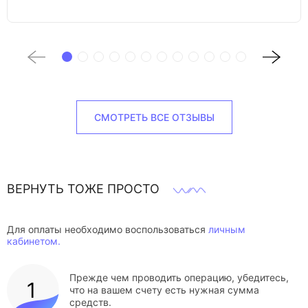
СМОТРЕТЬ ВСЕ ОТЗЫВЫ
ВЕРНУТЬ ТОЖЕ ПРОСТО
Для оплаты необходимо воспользоваться
личным
кабинетом.
Прежде чем проводить операцию, убедитесь,
что на вашем счету есть нужная сумма
средств.