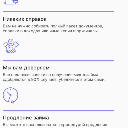
Никаких справок
Вам не нужно собирать полный пакет документов,
справки о доходах или иные копии и оригиналы.
Мы вам доверяем
Все поданные заявки на получение микрозайма
одобряются в 90% случаев, убедитесь в этом сами.
Продление займа
Вы можете воспользоваться процедурой продления