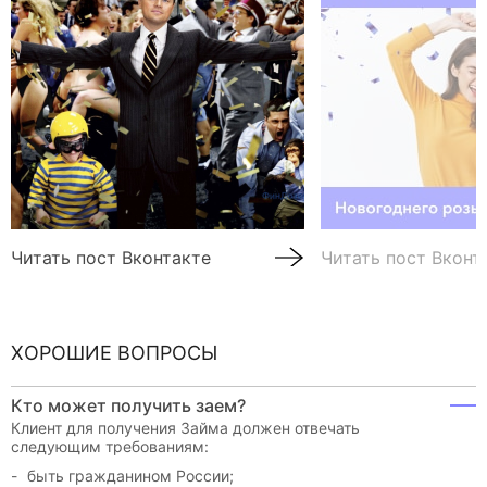
Читать пост Вконтакте
Читать пост Вконт
ХОРОШИЕ ВОПРОСЫ
Кто может получить заем?
Клиент для получения Займа должен отвечать
следующим требованиям:
быть гражданином России;