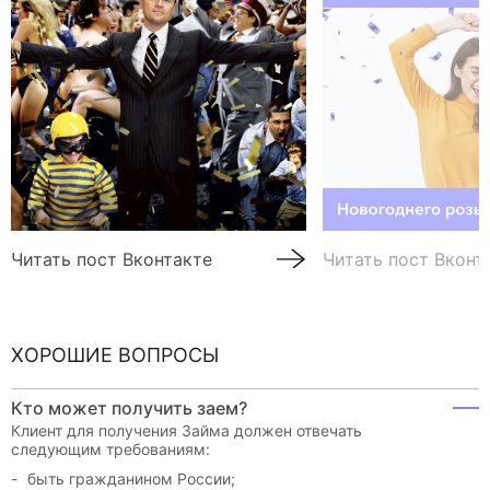
Читать пост Вконтакте
Читать пост Вконт
ХОРОШИЕ ВОПРОСЫ
Кто может получить заем?
Клиент для получения Займа должен отвечать
следующим требованиям:
быть гражданином России;