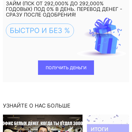
ЗАЙМ (ПСК ОТ 292,000% ДО 292,000%
ГОДОВЫХ) ПОД 0% В ДЕНЬ. ПЕРЕВОД ДЕНЕГ -
СРАЗУ ПОСЛЕ ОДОБРЕНИЯ!
БЫСТРО И БЕЗ %
ПОЛУЧИТЬ ДЕНЬГИ
УЗНАЙТЕ О НАС БОЛЬШЕ