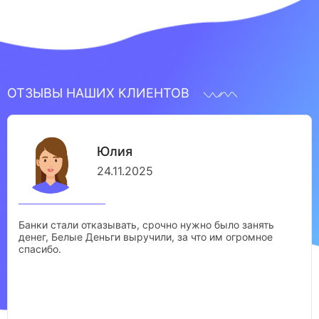
ОТЗЫВЫ НАШИХ КЛИЕНТОВ
Юлия
24.11.2025
Банки стали отказывать, срочно нужно было занять
денег, Белые Деньги выручили, за что им огромное
спасибо.