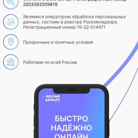
2203392009819
Являемся оператором обработки персональных
данных, состоим в реестре Роскомнадзора.
Регистрационный номер 16-22-014471
Прозрачные и понятные условия
Работаем по всей России