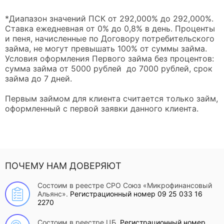
*Диапазон значений ПСК от 292,000% до 292,000%.
Ставка ежедневная от 0% до 0,8% в день. Проценты
и пеня, начисленные по Договору потребительского
займа, не могут превышать 100% от суммы займа.
Условия оформления Первого займа без процентов:
сумма займа от 5000 рублей до 7000 рублей, срок
займа до 7 дней.
Первым займом для клиента считается только займ,
оформленный с первой заявки данного клиента.
ПОЧЕМУ НАМ ДОВЕРЯЮТ
Состоим в реестре СРО Союз «Микрофинансовый
Альянс».
Регистрационный номер 09 25 033 16
2270
Состоим в реестре ЦБ.
Регистрационный номер