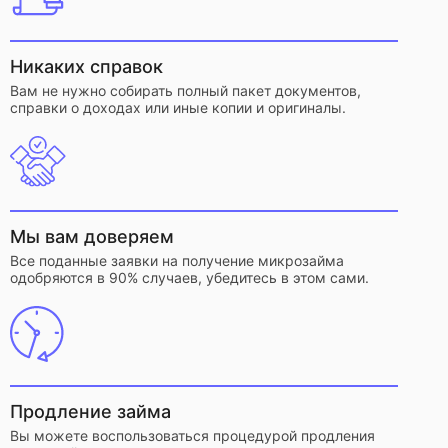
Никаких справок
Вам не нужно собирать полный пакет документов,
справки о доходах или иные копии и оригиналы.
Мы вам доверяем
Все поданные заявки на получение микрозайма
одобряются в 90% случаев, убедитесь в этом сами.
Продление займа
Вы можете воспользоваться процедурой продления