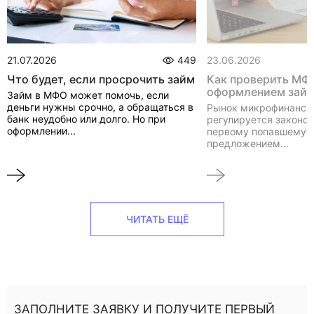
21.07.2026
449
23.06.2026
Что будет, если просрочить займ
Как проверить МФ
оформлением зай
Займ в МФО может помочь, если
деньги нужны срочно, а обращаться в
Рынок микрофинанси
банк неудобно или долго. Но при
регулируется законом
оформлении...
первому попавшемуся
предложением...
ЧИТАТЬ ЕЩЁ
ЗАПОЛНИТЕ ЗАЯВКУ И ПОЛУЧИТЕ ПЕРВЫЙ