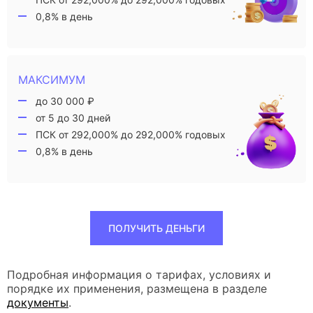
0,8% в день
МАКСИМУМ
до 30 000 ₽
от 5 до 30 дней
ПСК от 292,000% до 292,000% годовых
0,8% в день
ПОЛУЧИТЬ ДЕНЬГИ
Подробная информация о тарифах, условиях и
порядке их применения, размещена в разделе
документы
.