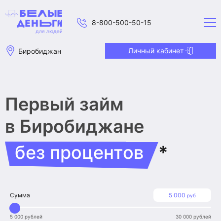
8-800-500-50-15
Личный кабинет
Биробиджан
Первый займ
в Биробиджане
без процентов
*
Сумма
5 000
руб
5 000 рублей
30 000 рублей