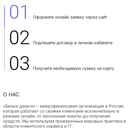
01
Оформите онлайн заявку через сайт
02
Подпишите договор в личном кабинете
03
Получите необходимую сумму на карту
О НАС
«Белые деньги» – микрофинансовая организация в России,
которая работает со своими клиентами исключительно в
режиме онлайн: от заполнения анкеты до получения
средств. Мы используем проверенные мировые практики в
области клиентского сервиса и IT.