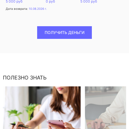
5 000 руб
0 руб
5 000 руб
Дата возврата:
10.08.2026 г.
ПОЛУЧИТЬ ДЕНЬГИ
ПОЛЕЗНО ЗНАТЬ