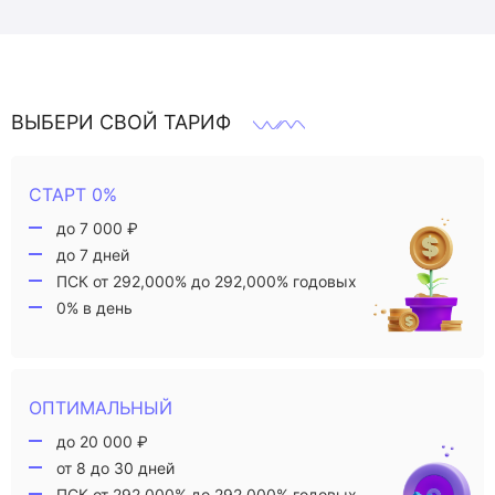
ВЫБЕРИ СВОЙ ТАРИФ
СТАРТ 0%
до 7 000 ₽
до 7 дней
ПСК от 292,000% до 292,000% годовых
0% в день
ОПТИМАЛЬНЫЙ
до 20 000 ₽
от 8 до 30 дней
ПСК от 292,000% до 292,000% годовых