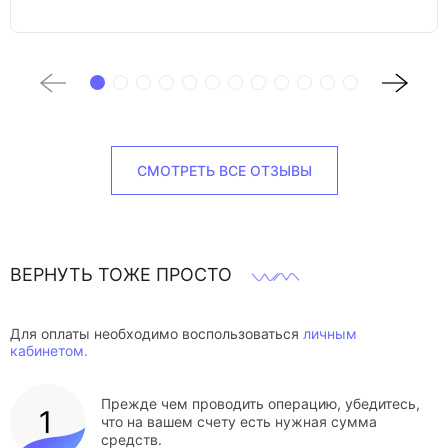
СМОТРЕТЬ ВСЕ ОТЗЫВЫ
ВЕРНУТЬ ТОЖЕ ПРОСТО
Для оплаты необходимо воспользоваться
личным
кабинетом.
Прежде чем проводить операцию, убедитесь,
что на вашем счету есть нужная сумма
средств.