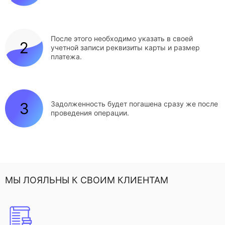
После этого необходимо указать в своей
учетной записи реквизиты карты и размер
платежа.
Задолженность будет погашена сразу же после
проведения операции.
МЫ ЛОЯЛЬНЫ К СВОИМ КЛИЕНТАМ