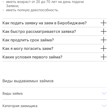
иметь возраст от 20 до 70 лет на день подачи
Заявки;
иметь полную дееспособность.
Как подать заявку на заем в Биробиджане?
Как быстро рассматривается заявка?
Как продлить срок займа?
Как я могу погасить заем?
Какие условия первого займа?
Виды выдаваемых займов
Виды займа
Категория заемщика