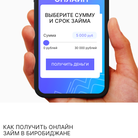
ВЫБЕРИТЕ СУММУ
И СРОК ЗАЙМА
Сумма
5 000
руб
0 рублей
30 000 рублей
ПОЛУЧИТЬ ДЕНЬГИ
КАК ПОЛУЧИТЬ ОНЛАЙН
ЗАЙМ В БИРОБИДЖАНЕ