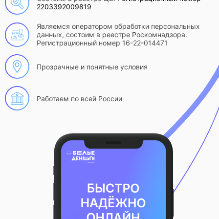
2203392009819
Являемся оператором обработки персональных
данных, состоим в реестре Роскомнадзора.
Регистрационный номер 16-22-014471
Прозрачные и понятные условия
Работаем по всей России