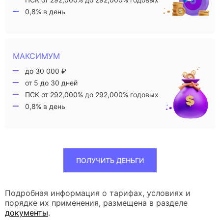
0,8% в день
МАКСИМУМ
до 30 000 ₽
от 5 до 30 дней
ПСК от 292,000% до 292,000% годовых
0,8% в день
ПОЛУЧИТЬ ДЕНЬГИ
Подробная информация о тарифах, условиях и
порядке их применения, размещена в разделе
документы
.