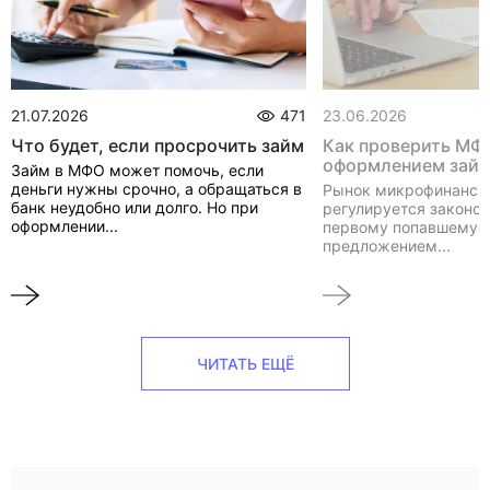
21.07.2026
471
23.06.2026
Что будет, если просрочить займ
Как проверить МФ
оформлением зай
Займ в МФО может помочь, если
деньги нужны срочно, а обращаться в
Рынок микрофинанси
банк неудобно или долго. Но при
регулируется законом
оформлении...
первому попавшемуся
предложением...
ЧИТАТЬ ЕЩЁ