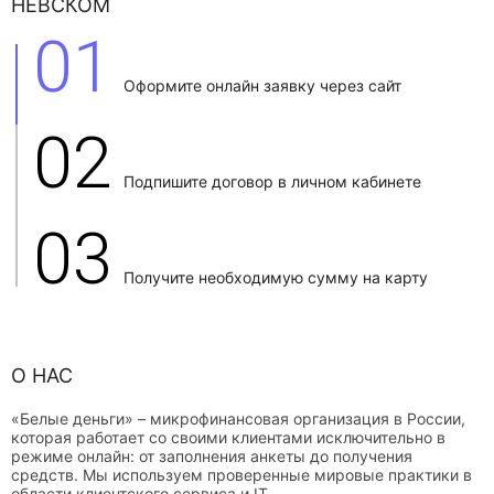
НЕВСКОМ
01
Оформите онлайн заявку через сайт
02
Подпишите договор в личном кабинете
03
Получите необходимую сумму на карту
О НАС
«Белые деньги» – микрофинансовая организация в России,
которая работает со своими клиентами исключительно в
режиме онлайн: от заполнения анкеты до получения
средств. Мы используем проверенные мировые практики в
области клиентского сервиса и IT.