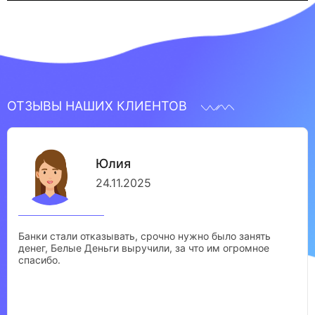
ОТЗЫВЫ НАШИХ КЛИЕНТОВ
Юлия
24.11.2025
Банки стали отказывать, срочно нужно было занять
денег, Белые Деньги выручили, за что им огромное
спасибо.