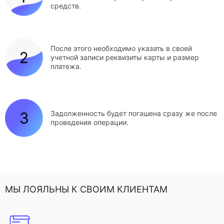
средств.
После этого необходимо указать в своей
учетной записи реквизиты карты и размер
платежа.
Задолженность будет погашена сразу же после
проведения операции.
МЫ ЛОЯЛЬНЫ К СВОИМ КЛИЕНТАМ