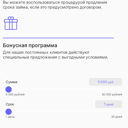
Вы можете воспользоваться процедурой продления
срока займа, если это предусмотрено договором.
Бонусная программа
Для наших постоянных клиентов действуют
специальные предложения с выгодными условиями.
Сумма
5 000
руб
5 000 рублей
30 000 рублей
Срок
1
дней
1 день
30 дней