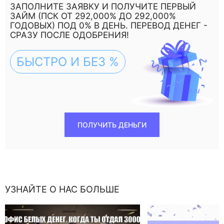
ЗАПОЛНИТЕ ЗАЯВКУ И ПОЛУЧИТЕ ПЕРВЫЙ
ЗАЙМ (ПСК ОТ 292,000% ДО 292,000%
ГОДОВЫХ) ПОД 0% В ДЕНЬ. ПЕРЕВОД ДЕНЕГ -
СРАЗУ ПОСЛЕ ОДОБРЕНИЯ!
БЫСТРО И БЕЗ %
ПОЛУЧИТЬ ДЕНЬГИ
УЗНАЙТЕ О НАС БОЛЬШЕ