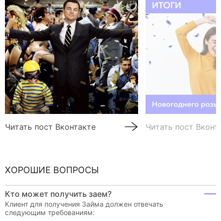
Читать пост Вконтакте
Читать пост Вконт
ХОРОШИЕ ВОПРОСЫ
Кто может получить заем?
Клиент для получения Займа должен отвечать
следующим требованиям: