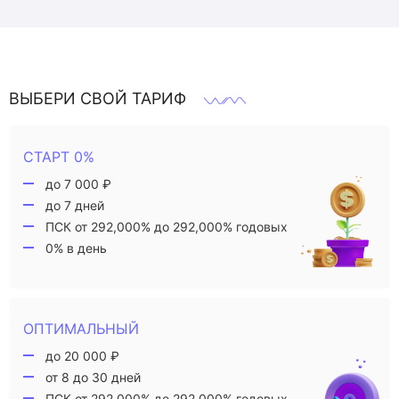
ВЫБЕРИ СВОЙ ТАРИФ
СТАРТ 0%
до 7 000 ₽
до 7 дней
ПСК от 292,000% до 292,000% годовых
0% в день
ОПТИМАЛЬНЫЙ
до 20 000 ₽
от 8 до 30 дней
ПСК от 292,000% до 292,000% годовых