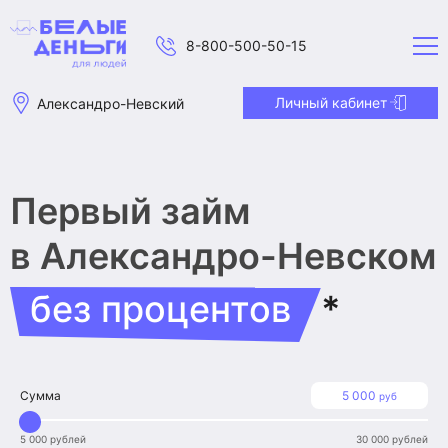
8-800-500-50-15
Личный кабинет
Александро-Невский
Первый займ
в Александро-Невском
без процентов
*
Сумма
5 000
руб
5 000 рублей
30 000 рублей