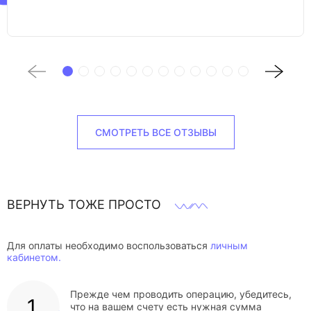
СМОТРЕТЬ ВСЕ ОТЗЫВЫ
ВЕРНУТЬ ТОЖЕ ПРОСТО
Для оплаты необходимо воспользоваться
личным
кабинетом.
Прежде чем проводить операцию, убедитесь,
что на вашем счету есть нужная сумма