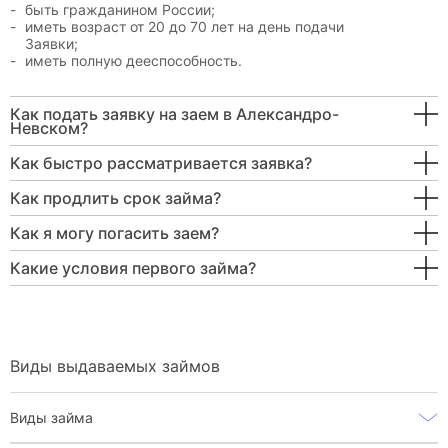
быть гражданином России;
иметь возраст от 20 до 70 лет на день подачи
Заявки;
иметь полную дееспособность.
Как подать заявку на заем в Александро-
Невском?
Как быстро рассматривается заявка?
Как продлить срок займа?
Как я могу погасить заем?
Какие условия первого займа?
Виды выдаваемых займов
Виды займа