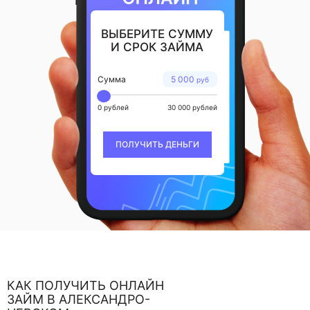
ВЫБЕРИТЕ СУММУ
И СРОК ЗАЙМА
Сумма
5 000
руб
0 рублей
30 000 рублей
ПОЛУЧИТЬ ДЕНЬГИ
КАК ПОЛУЧИТЬ ОНЛАЙН
ЗАЙМ В АЛЕКСАНДРО-