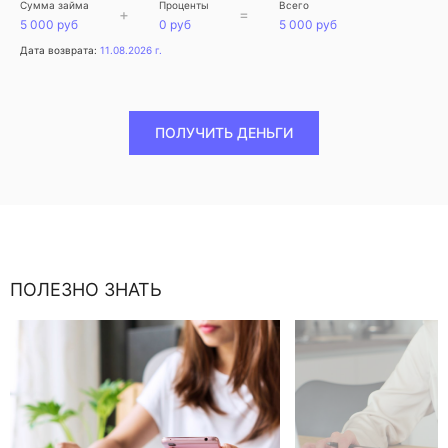
Сумма займа
Проценты
Всего
+
=
5 000 руб
0 руб
5 000 руб
Дата возврата:
11.08.2026 г.
ПОЛУЧИТЬ ДЕНЬГИ
ПОЛЕЗНО ЗНАТЬ