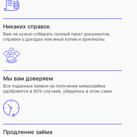
Никаких справок
Вам не нужно собирать полный пакет документов,
справки о доходах или иные копии и оригиналы.
Мы вам доверяем
Все поданные заявки на получение микрозайма
одобряются в 90% случаев, убедитесь в этом сами.
Продление займа