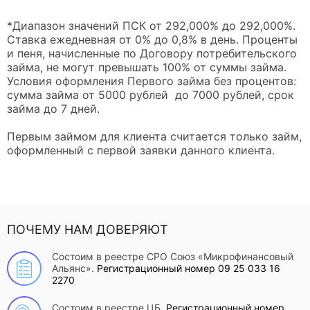
*Диапазон значений ПСК от 292,000% до 292,000%.
Ставка ежедневная от 0% до 0,8% в день. Проценты
и пеня, начисленные по Договору потребительского
займа, не могут превышать 100% от суммы займа.
Условия оформления Первого займа без процентов:
сумма займа от 5000 рублей до 7000 рублей, срок
займа до 7 дней.
Первым займом для клиента считается только займ,
оформленный с первой заявки данного клиента.
ПОЧЕМУ НАМ ДОВЕРЯЮТ
Состоим в реестре СРО Союз «Микрофинансовый
Альянс».
Регистрационный номер 09 25 033 16
2270
Состоим в реестре ЦБ.
Регистрационный номер