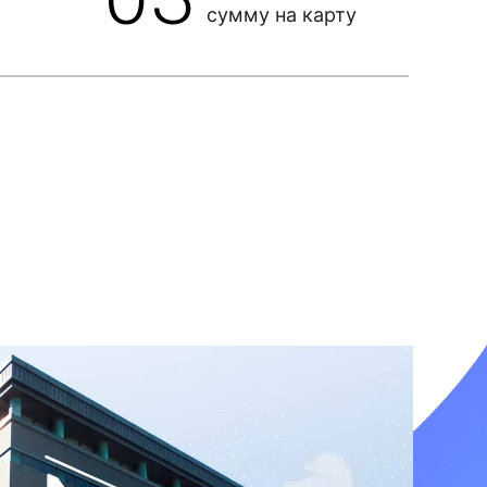
сумму на карту