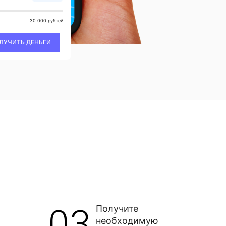
30 000 рублей
ЛУЧИТЬ ДЕНЬГИ
03
Получите
необходимую