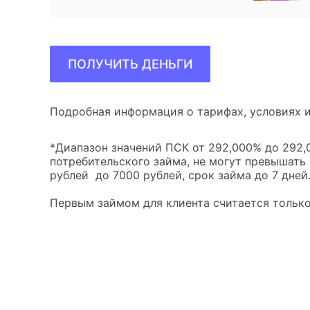
ПОЛУЧИТЬ ДЕНЬГИ
Подробная информация о тарифах, условиях и
*Диапазон значений ПСК от 292,000% до 292,0
потребительского займа, не могут превышать
рублей до 7000 рублей, срок займа до 7 дней
Первым займом для клиента считается только