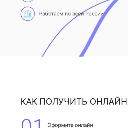
Работаем по всей России
КАК ПОЛУЧИТЬ ОНЛАЙН
01
Оформите онлайн