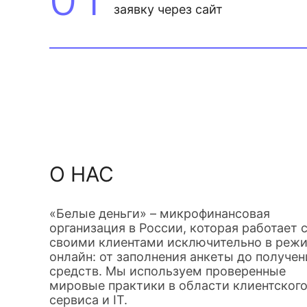
заявку через сайт
О НАС
«Белые деньги» – микрофинансовая
организация в России, которая работает 
своими клиентами исключительно в реж
онлайн: от заполнения анкеты до получен
средств. Мы используем проверенные
мировые практики в области клиентског
сервиса и IT.