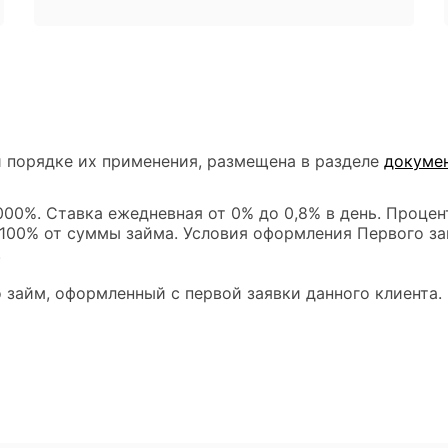
 порядке их применения, размещена в разделе
докуме
00%. Ставка ежедневная от 0% до 0,8% в день. Процен
 100% от суммы займа. Условия оформления Первого за
.
 займ, оформленный с первой заявки данного клиента.