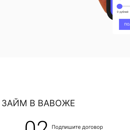
0 рублей
ПО
 ЗАЙМ В ВАВОЖЕ
02
Подпишите договор