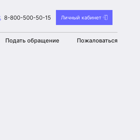
8-800-500-50-15
Личный кабинет
Подать обращение
Пожаловаться