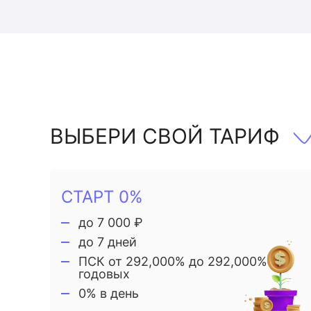
ВЫБЕРИ СВОЙ ТАРИФ
СТАРТ 0%
до 7 000 ₽
до 7 дней
ПСК от 292,000% до 292,000%
годовых
0% в день