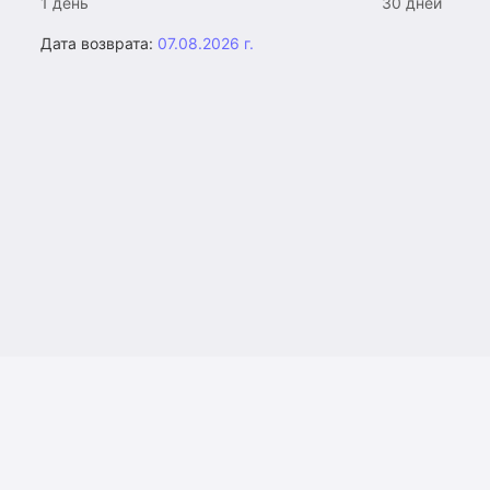
1 день
30 дней
Дата возврата:
07.08.2026 г.