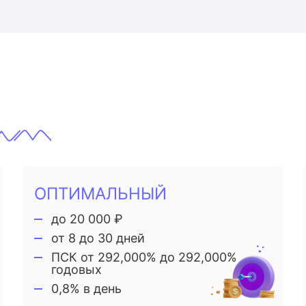
ОПТИМАЛЬНЫЙ
до 20 000 ₽
от 8 до 30 дней
ПСК от 292,000% до 292,000%
годовых
0,8% в день