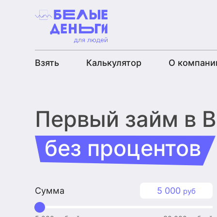
Взять
Калькулятор
О компани
Первый займ
в 
без процентов
Сумма
5 000
руб