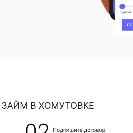
0 рублей
ПО
 ЗАЙМ В ХОМУТОВКЕ
02
Подпишите договор