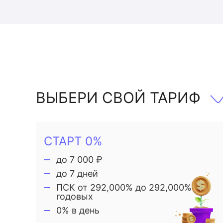
ВЫБЕРИ СВОЙ ТАРИФ
СТАРТ 0%
до 7 000 ₽
до 7 дней
ПСК от 292,000% до 292,000%
годовых
0% в день