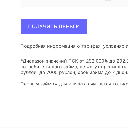
ПОЛУЧИТЬ ДЕНЬГИ
Подробная информация о тарифах, условиях и
*Диапазон значений ПСК от 292,000% до 292,0
потребительского займа, не могут превышать
рублей до 7000 рублей, срок займа до 7 дней
Первым займом для клиента считается только