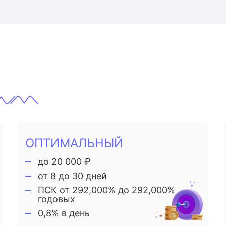
ОПТИМАЛЬНЫЙ
до 20 000 ₽
от 8 до 30 дней
ПСК от 292,000% до 292,000%
годовых
0,8% в день