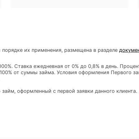
 порядке их применения, размещена в разделе
докуме
00%. Ставка ежедневная от 0% до 0,8% в день. Процен
 100% от суммы займа. Условия оформления Первого за
.
 займ, оформленный с первой заявки данного клиента.