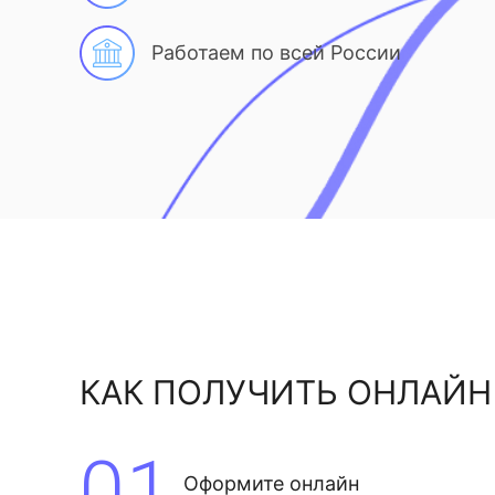
Работаем по всей России
КАК ПОЛУЧИТЬ ОНЛАЙН
01
Оформите онлайн