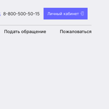
8-800-500-50-15
Личный кабинет
Подать обращение
Пожаловаться