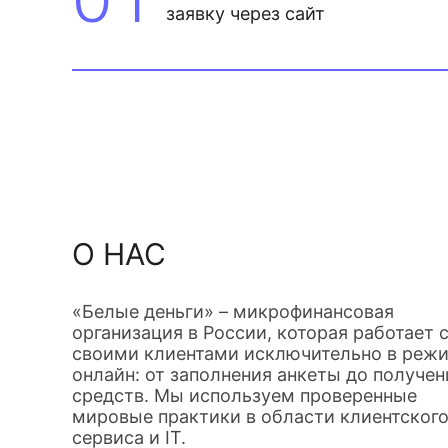
заявку через сайт
О НАС
«Белые деньги» – микрофинансовая
организация в России, которая работает 
своими клиентами исключительно в реж
онлайн: от заполнения анкеты до получен
средств. Мы используем проверенные
мировые практики в области клиентског
сервиса и IT.