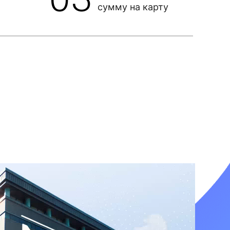
сумму на карту