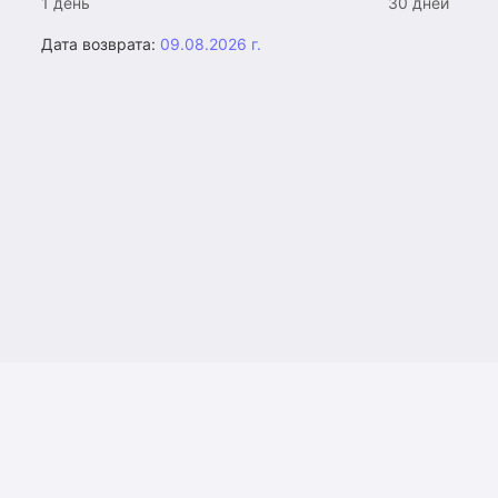
1 день
30 дней
Дата возврата:
09.08.2026 г.