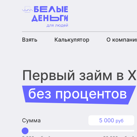
Взять
Калькулятор
О компани
Первый займ
в 
без процентов
Сумма
5 000
руб