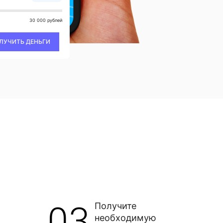
30 000 рублей
ЛУЧИТЬ ДЕНЬГИ
03
Получите
необходимую