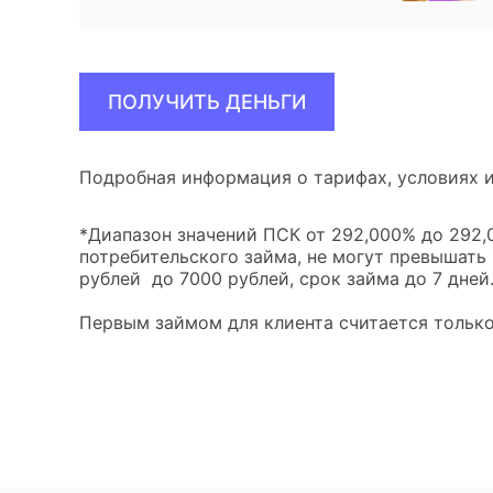
ПОЛУЧИТЬ ДЕНЬГИ
Подробная информация о тарифах, условиях и
*Диапазон значений ПСК от 292,000% до 292,0
потребительского займа, не могут превышать
рублей до 7000 рублей, срок займа до 7 дней
Первым займом для клиента считается только