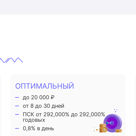
ОПТИМАЛЬНЫЙ
до 20 000 ₽
от 8 до 30 дней
ПСК от 292,000% до 292,000%
годовых
0,8% в день