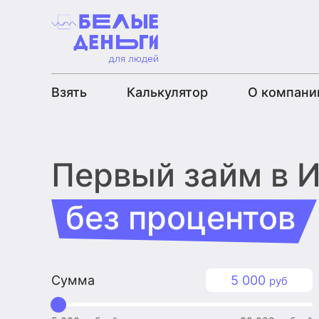
Взять
Калькулятор
О компани
Первый займ
в 
без процентов
Сумма
5 000
руб