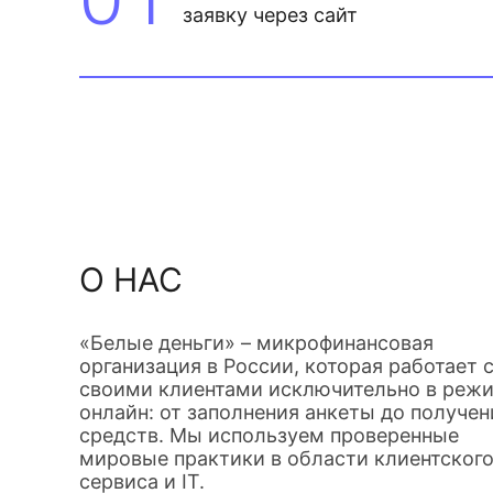
заявку через сайт
О НАС
«Белые деньги» – микрофинансовая
организация в России, которая работает 
своими клиентами исключительно в реж
онлайн: от заполнения анкеты до получен
средств. Мы используем проверенные
мировые практики в области клиентског
сервиса и IT.