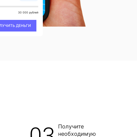
30 000 рублей
ЛУЧИТЬ ДЕНЬГИ
03
Получите
необходимую