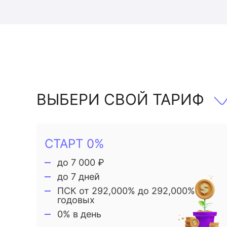
ВЫБЕРИ СВОЙ ТАРИФ
СТАРТ 0%
до 7 000 ₽
до 7 дней
ПСК от 292,000% до 292,000%
годовых
0% в день