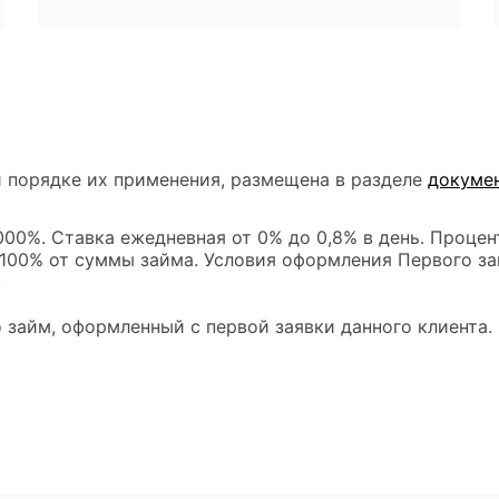
 порядке их применения, размещена в разделе
докуме
00%. Ставка ежедневная от 0% до 0,8% в день. Процен
 100% от суммы займа. Условия оформления Первого за
.
 займ, оформленный с первой заявки данного клиента.