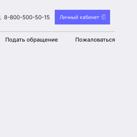
8-800-500-50-15
Личный кабинет
Подать обращение
Пожаловаться