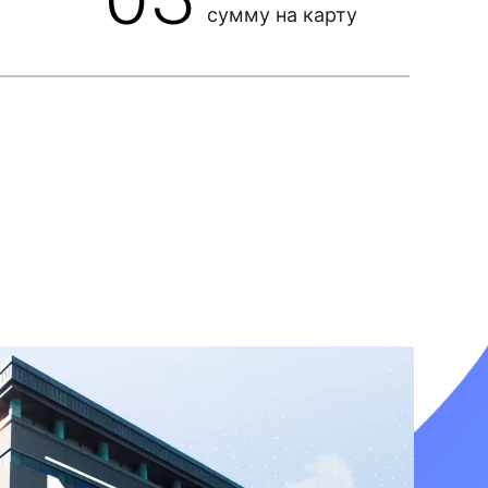
сумму на карту