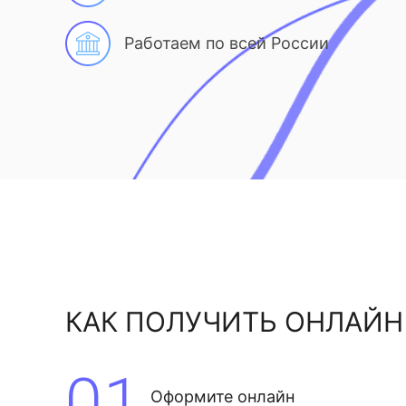
Работаем по всей России
КАК ПОЛУЧИТЬ ОНЛАЙН
01
Оформите онлайн