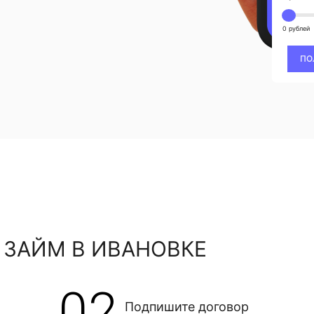
0 рублей
ПО
 ЗАЙМ В ИВАНОВКЕ
02
Подпишите договор