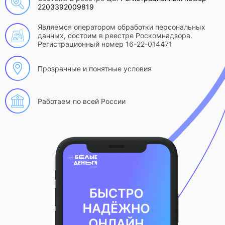
2203392009819
Являемся оператором обработки персональных
данных, состоим в реестре Роскомнадзора.
Регистрационный номер 16-22-014471
Прозрачные и понятные условия
Работаем по всей России