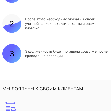
После этого необходимо указать в своей
учетной записи реквизиты карты и размер
платежа.
Задолженность будет погашена сразу же после
проведения операции.
МЫ ЛОЯЛЬНЫ К СВОИМ КЛИЕНТАМ