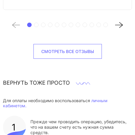
СМОТРЕТЬ ВСЕ ОТЗЫВЫ
ВЕРНУТЬ ТОЖЕ ПРОСТО
Для оплаты необходимо воспользоваться
личным
кабинетом.
Прежде чем проводить операцию, убедитесь,
что на вашем счету есть нужная сумма
средств.