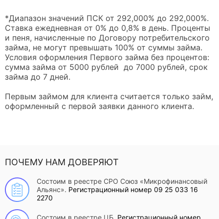
*Диапазон значений ПСК от 292,000% до 292,000%.
Ставка ежедневная от 0% до 0,8% в день. Проценты
и пеня, начисленные по Договору потребительского
займа, не могут превышать 100% от суммы займа.
Условия оформления Первого займа без процентов:
сумма займа от 5000 рублей до 7000 рублей, срок
займа до 7 дней.
Первым займом для клиента считается только займ,
оформленный с первой заявки данного клиента.
ПОЧЕМУ НАМ ДОВЕРЯЮТ
Состоим в реестре СРО Союз «Микрофинансовый
Альянс».
Регистрационный номер 09 25 033 16
2270
Состоим в реестре ЦБ.
Регистрационный номер