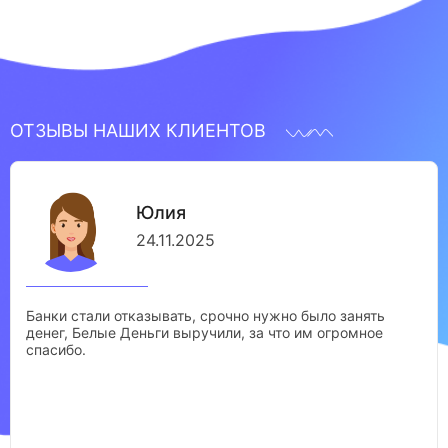
ОТЗЫВЫ НАШИХ КЛИЕНТОВ
Юлия
24.11.2025
Банки стали отказывать, срочно нужно было занять
денег, Белые Деньги выручили, за что им огромное
спасибо.