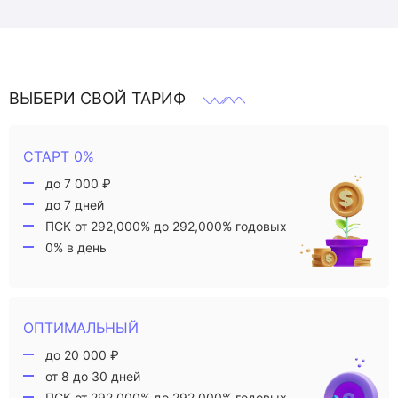
ВЫБЕРИ СВОЙ ТАРИФ
СТАРТ 0%
до 7 000 ₽
до 7 дней
ПСК от 292,000% до 292,000% годовых
0% в день
ОПТИМАЛЬНЫЙ
до 20 000 ₽
от 8 до 30 дней
ПСК от 292,000% до 292,000% годовых