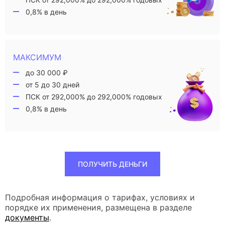
0,8% в день
МАКСИМУМ
до 30 000 ₽
от 5 до 30 дней
ПСК от 292,000% до 292,000% годовых
0,8% в день
ПОЛУЧИТЬ ДЕНЬГИ
Подробная информация о тарифах, условиях и
порядке их применения, размещена в разделе
документы
.