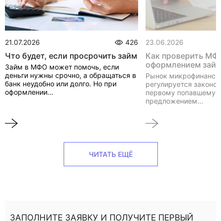
21.07.2026
426
23.06.2026
Что будет, если просрочить займ
Как проверить МФ
оформлением зай
Займ в МФО может помочь, если
деньги нужны срочно, а обращаться в
Рынок микрофинанси
банк неудобно или долго. Но при
регулируется законом
оформлении...
первому попавшемуся
предложением...
ЧИТАТЬ ЕЩЁ
ЗАПОЛНИТЕ ЗАЯВКУ И ПОЛУЧИТЕ ПЕРВЫЙ