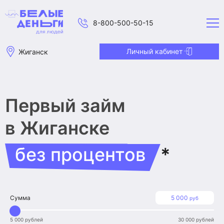
8-800-500-50-15
Личный кабинет
Жиганск
Первый займ
в Жиганске
без процентов
*
Сумма
5 000
руб
5 000 рублей
30 000 рублей