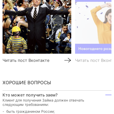
Читать пост Вконтакте
Читать пост Вконт
ХОРОШИЕ ВОПРОСЫ
Кто может получить заем?
Клиент для получения Займа должен отвечать
следующим требованиям:
быть гражданином России;