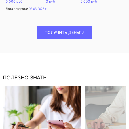
5 000 руб
0 руб
5 000 руб
Дата возврата:
08.08.2026 г.
ПОЛУЧИТЬ ДЕНЬГИ
ПОЛЕЗНО ЗНАТЬ