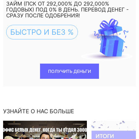
ЗАЙМ (ПСК ОТ 292,000% ДО 292,000%
ГОДОВЫХ) ПОД 0% В ДЕНЬ. ПЕРЕВОД ДЕНЕГ -
СРАЗУ ПОСЛЕ ОДОБРЕНИЯ!
БЫСТРО И БЕЗ %
ПОЛУЧИТЬ ДЕНЬГИ
УЗНАЙТЕ О НАС БОЛЬШЕ