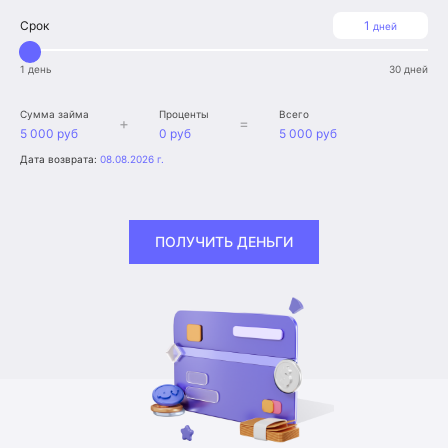
Срок
1
дней
1 день
30 дней
Сумма займа
Проценты
Всего
+
=
5 000 руб
0 руб
5 000 руб
Дата возврата:
08.08.2026 г.
ПОЛУЧИТЬ ДЕНЬГИ