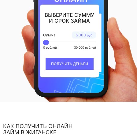
ВЫБЕРИТЕ СУММУ
И СРОК ЗАЙМА
Сумма
5 000
руб
0 рублей
30 000 рублей
ПОЛУЧИТЬ ДЕНЬГИ
КАК ПОЛУЧИТЬ ОНЛАЙН
ЗАЙМ В ЖИГАНСКЕ