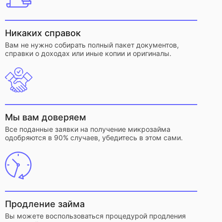
Никаких справок
Вам не нужно собирать полный пакет документов,
справки о доходах или иные копии и оригиналы.
Мы вам доверяем
Все поданные заявки на получение микрозайма
одобряются в 90% случаев, убедитесь в этом сами.
Продление займа
Вы можете воспользоваться процедурой продления