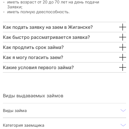
иметь возраст от 20 до 70 лет на день подачи
Заявки;
иметь полную дееспособность.
Как подать заявку на заем в Жиганске?
Как быстро рассматривается заявка?
Как продлить срок займа?
Как я могу погасить заем?
Какие условия первого займа?
Виды выдаваемых займов
Виды займа
Категория заемщика