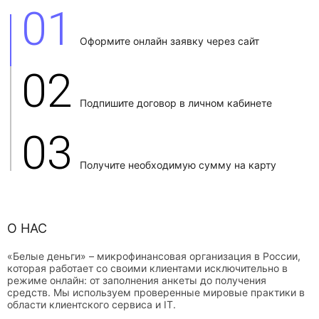
01
Оформите онлайн заявку через сайт
02
Подпишите договор в личном кабинете
03
Получите необходимую сумму на карту
О НАС
«Белые деньги» – микрофинансовая организация в России,
которая работает со своими клиентами исключительно в
режиме онлайн: от заполнения анкеты до получения
средств. Мы используем проверенные мировые практики в
области клиентского сервиса и IT.