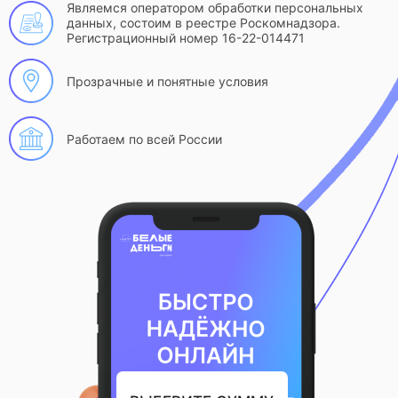
Являемся оператором обработки персональных
данных, состоим в реестре Роскомнадзора.
Регистрационный номер 16-22-014471
Прозрачные и понятные условия
Работаем по всей России