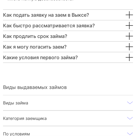
Как подать заявку на заем в Выксе?
Как быстро рассматривается заявка?
Как продлить срок займа?
Как я могу погасить заем?
Какие условия первого займа?
Виды выдаваемых займов
Виды займа
Категория заемщика
По условиям