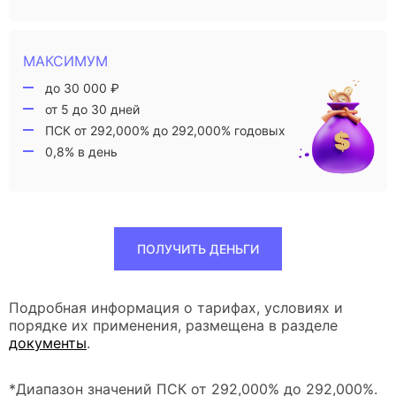
МАКСИМУМ
до 30 000 ₽
от 5 до 30 дней
ПСК от 292,000% до 292,000% годовых
0,8% в день
ПОЛУЧИТЬ ДЕНЬГИ
Подробная информация о тарифах, условиях и
порядке их применения, размещена в разделе
документы
.
*Диапазон значений ПСК от 292,000% до 292,000%.