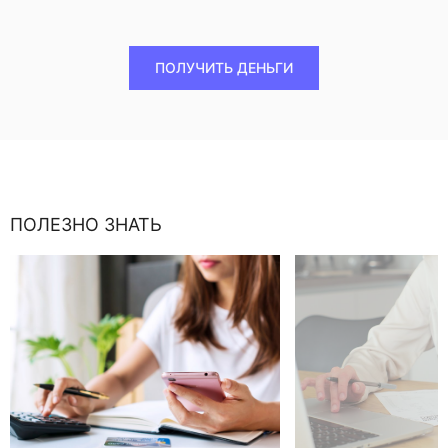
ПОЛУЧИТЬ ДЕНЬГИ
ПОЛЕЗНО ЗНАТЬ