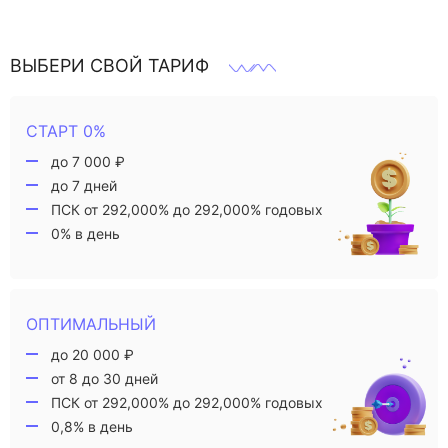
ВЫБЕРИ СВОЙ ТАРИФ
СТАРТ 0%
до 7 000 ₽
до 7 дней
ПСК от 292,000% до 292,000% годовых
0% в день
ОПТИМАЛЬНЫЙ
до 20 000 ₽
от 8 до 30 дней
ПСК от 292,000% до 292,000% годовых
0,8% в день