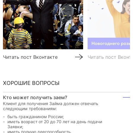
Читать пост Вконтакте
Читать пост Вконт
ХОРОШИЕ ВОПРОСЫ
Кто может получить заем?
Клиент для получения Займа должен отвечать
следующим требованиям:
быть гражданином России;
иметь возраст от 20 до 70 лет на день подачи
Заявки;
иметь полную дееспособность.