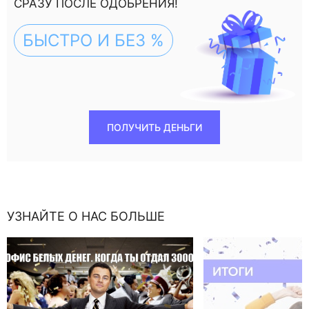
СРАЗУ ПОСЛЕ ОДОБРЕНИЯ!
БЫСТРО И БЕЗ %
ПОЛУЧИТЬ ДЕНЬГИ
УЗНАЙТЕ О НАС БОЛЬШЕ