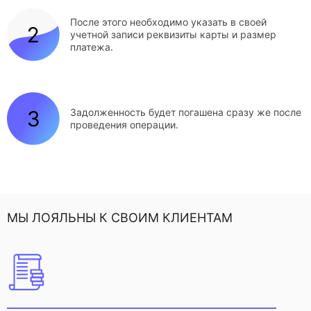
После этого необходимо указать в своей
учетной записи реквизиты карты и размер
платежа.
Задолженность будет погашена сразу же после
проведения операции.
МЫ ЛОЯЛЬНЫ К СВОИМ КЛИЕНТАМ