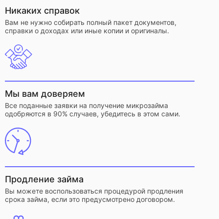
Никаких справок
Вам не нужно собирать полный пакет документов,
справки о доходах или иные копии и оригиналы.
Мы вам доверяем
Все поданные заявки на получение микрозайма
одобряются в 90% случаев, убедитесь в этом сами.
Продление займа
Вы можете воспользоваться процедурой продления
срока займа, если это предусмотрено договором.