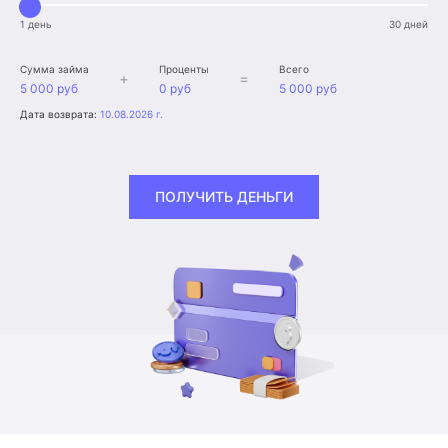
1 день
30 дней
Сумма займа
Проценты
Всего
+
=
5 000 руб
0 руб
5 000 руб
Дата возврата:
10.08.2026 г.
ПОЛУЧИТЬ ДЕНЬГИ