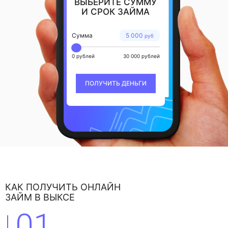
ВЫБЕРИТЕ СУММУ
И СРОК ЗАЙМА
Сумма
5 000
руб
0 рублей
30 000 рублей
ПОЛУЧИТЬ ДЕНЬГИ
КАК ПОЛУЧИТЬ ОНЛАЙН
ЗАЙМ В ВЫКСЕ
01