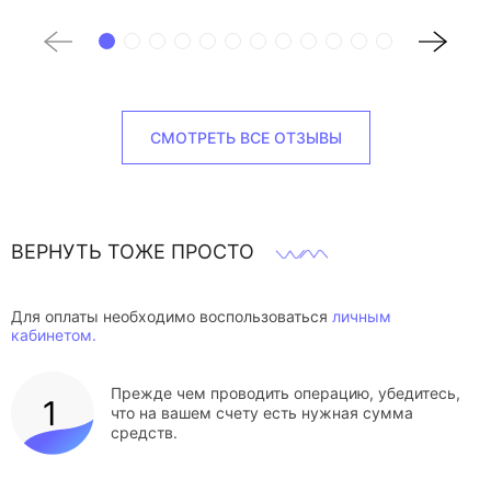
СМОТРЕТЬ ВСЕ ОТЗЫВЫ
ВЕРНУТЬ ТОЖЕ ПРОСТО
Для оплаты необходимо воспользоваться
личным
кабинетом.
Прежде чем проводить операцию, убедитесь,
что на вашем счету есть нужная сумма
средств.