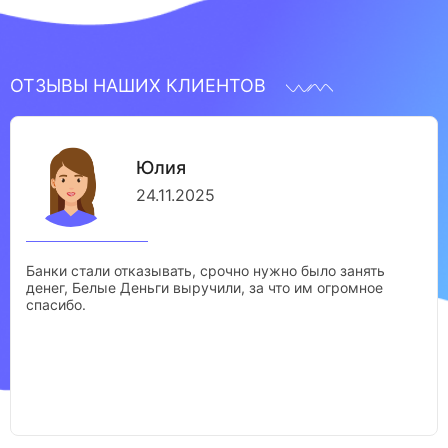
ОТЗЫВЫ НАШИХ КЛИЕНТОВ
Юлия
24.11.2025
Банки стали отказывать, срочно нужно было занять
денег, Белые Деньги выручили, за что им огромное
спасибо.