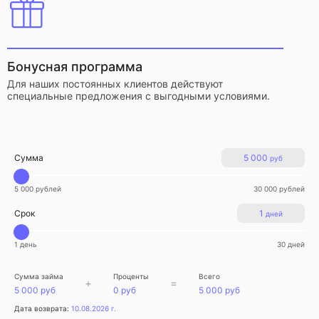
Бонусная программа
Для наших постоянных клиентов действуют
специальные предложения с выгодными условиями.
Сумма
5 000
руб
5 000 рублей
30 000 рублей
Срок
1
дней
1 день
30 дней
Сумма займа
Проценты
Всего
+
=
5 000 руб
0 руб
5 000 руб
Дата возврата:
10.08.2026 г.