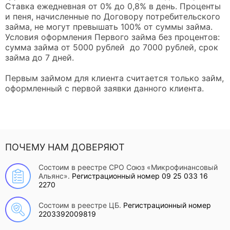
Ставка ежедневная от 0% до 0,8% в день. Проценты
и пеня, начисленные по Договору потребительского
займа, не могут превышать 100% от суммы займа.
Условия оформления Первого займа без процентов:
сумма займа от 5000 рублей до 7000 рублей, срок
займа до 7 дней.
Первым займом для клиента считается только займ,
оформленный с первой заявки данного клиента.
ПОЧЕМУ НАМ ДОВЕРЯЮТ
Состоим в реестре СРО Союз «Микрофинансовый
Альянс».
Регистрационный номер 09 25 033 16
2270
Состоим в реестре ЦБ.
Регистрационный номер
2203392009819