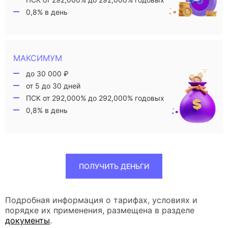
0,8% в день
МАКСИМУМ
до 30 000 ₽
от 5 до 30 дней
ПСК от 292,000% до 292,000% годовых
0,8% в день
ПОЛУЧИТЬ ДЕНЬГИ
Подробная информация о тарифах, условиях и
порядке их применения, размещена в разделе
документы
.