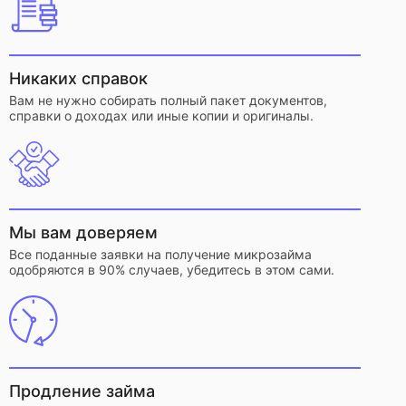
Никаких справок
Вам не нужно собирать полный пакет документов,
справки о доходах или иные копии и оригиналы.
Мы вам доверяем
Все поданные заявки на получение микрозайма
одобряются в 90% случаев, убедитесь в этом сами.
Продление займа