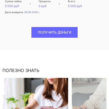
Сумма займа
Проценты
Всего
+
=
5 000 руб
0 руб
5 000 руб
Дата возврата:
09.08.2026 г.
ПОЛУЧИТЬ ДЕНЬГИ
ПОЛЕЗНО ЗНАТЬ