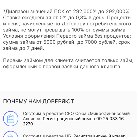
*Диапазон значений ПСК от 292,000% до 292,000%.
Ставка ежедневная от 0% до 0,8% в день. Проценты
и пеня, начисленные по Договору потребительского
займа, не могут превышать 100% от суммы займа.
Условия оформления Первого займа без процентов:
сумма займа от 5000 рублей до 7000 рублей, срок
займа до 7 дней.
Первым займом для клиента считается только займ,
оформленный с первой заявки данного клиента.
ПОЧЕМУ НАМ ДОВЕРЯЮТ
Состоим в реестре СРО Союз «Микрофинансовый
Альянс».
Регистрационный номер 09 25 033 16
2270
Состоим в реестре ЦБ.
Регистрационный номер