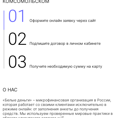
КОМСОМОЛЬСКОМ
01
Оформите онлайн заявку через сайт
02
Подпишите договор в личном кабинете
03
Получите необходимую сумму на карту
О НАС
«Белые деньги» – микрофинансовая организация в России,
которая работает со своими клиентами исключительно в
режиме онлайн: от заполнения анкеты до получения
средств. Мы используем проверенные мировые практики в
области клиентского сервиса и IT.