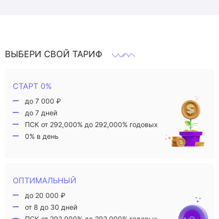
ВЫБЕРИ СВОЙ ТАРИФ
СТАРТ 0%
до 7 000 ₽
до 7 дней
ПСК от 292,000% до 292,000% годовых
0% в день
ОПТИМАЛЬНЫЙ
до 20 000 ₽
от 8 до 30 дней
ПСК от 292,000% до 292,000% годовых