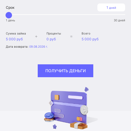
Срок
1
дней
1 день
30 дней
Сумма займа
Проценты
Всего
+
=
5 000 руб
0 руб
5 000 руб
Дата возврата:
09.08.2026 г.
ПОЛУЧИТЬ ДЕНЬГИ