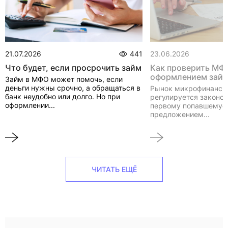
21.07.2026
441
23.06.2026
Что будет, если просрочить займ
Как проверить МФ
оформлением зай
Займ в МФО может помочь, если
деньги нужны срочно, а обращаться в
Рынок микрофинанси
банк неудобно или долго. Но при
регулируется законом
оформлении...
первому попавшемуся
предложением...
ЧИТАТЬ ЕЩЁ