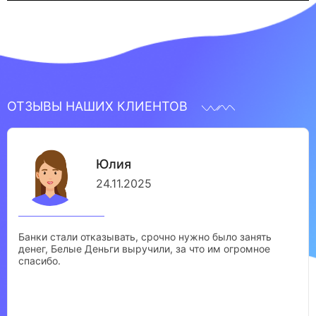
ОТЗЫВЫ НАШИХ КЛИЕНТОВ
Юлия
24.11.2025
Банки стали отказывать, срочно нужно было занять
денег, Белые Деньги выручили, за что им огромное
спасибо.