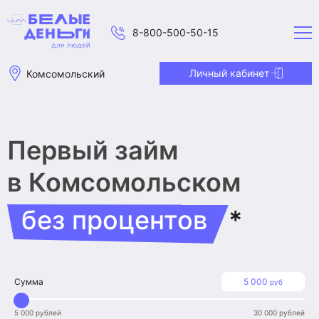
8-800-500-50-15
Личный кабинет
Комсомольский
Первый займ
в Комсомольском
без процентов
*
Сумма
5 000
руб
5 000 рублей
30 000 рублей