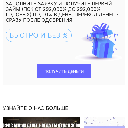
ЗАПОЛНИТЕ ЗАЯВКУ И ПОЛУЧИТЕ ПЕРВЫЙ
ЗАЙМ (ПСК ОТ 292,000% ДО 292,000%
ГОДОВЫХ) ПОД 0% В ДЕНЬ. ПЕРЕВОД ДЕНЕГ -
СРАЗУ ПОСЛЕ ОДОБРЕНИЯ!
БЫСТРО И БЕЗ %
ПОЛУЧИТЬ ДЕНЬГИ
УЗНАЙТЕ О НАС БОЛЬШЕ