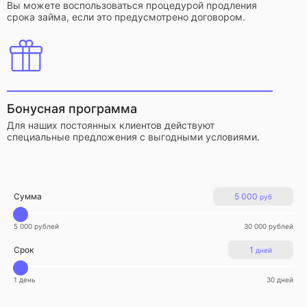
Вы можете воспользоваться процедурой продления
срока займа, если это предусмотрено договором.
Бонусная программа
Для наших постоянных клиентов действуют
специальные предложения с выгодными условиями.
Сумма
5 000
руб
5 000 рублей
30 000 рублей
Срок
1
дней
1 день
30 дней