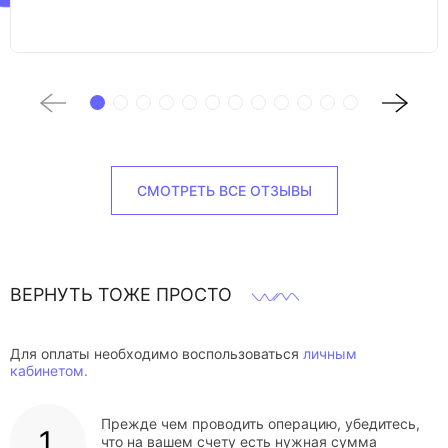
СМОТРЕТЬ ВСЕ ОТЗЫВЫ
ВЕРНУТЬ ТОЖЕ ПРОСТО
Для оплаты необходимо воспользоваться
личным
кабинетом.
Прежде чем проводить операцию, убедитесь,
что на вашем счету есть нужная сумма