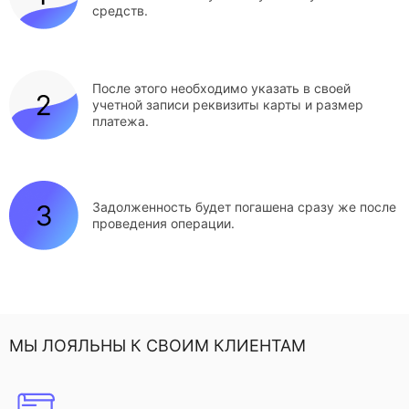
средств.
После этого необходимо указать в своей
учетной записи реквизиты карты и размер
платежа.
Задолженность будет погашена сразу же после
проведения операции.
МЫ ЛОЯЛЬНЫ К СВОИМ КЛИЕНТАМ