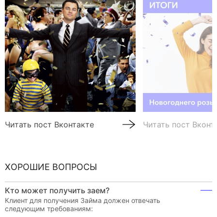
Читать пост Вконтакте
Читать пост Вконт
ХОРОШИЕ ВОПРОСЫ
Кто может получить заем?
Клиент для получения Займа должен отвечать
следующим требованиям: