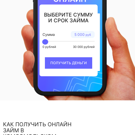
ВЫБЕРИТЕ СУММУ
И СРОК ЗАЙМА
Сумма
5 000
руб
0 рублей
30 000 рублей
ПОЛУЧИТЬ ДЕНЬГИ
КАК ПОЛУЧИТЬ ОНЛАЙН
ЗАЙМ В