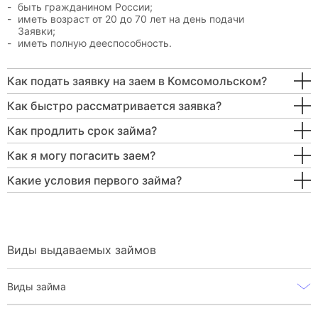
быть гражданином России;
иметь возраст от 20 до 70 лет на день подачи
Заявки;
иметь полную дееспособность.
Как подать заявку на заем в Комсомольском?
Как быстро рассматривается заявка?
Как продлить срок займа?
Как я могу погасить заем?
Какие условия первого займа?
Виды выдаваемых займов
Виды займа