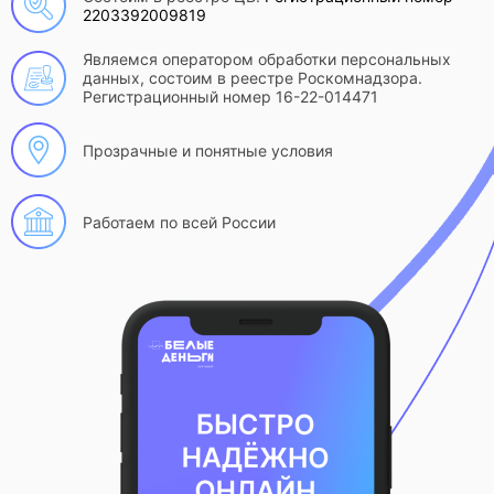
2203392009819
Являемся оператором обработки персональных
данных, состоим в реестре Роскомнадзора.
Регистрационный номер 16-22-014471
Прозрачные и понятные условия
Работаем по всей России