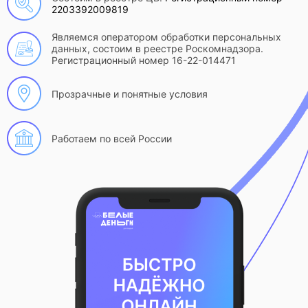
2203392009819
Являемся оператором обработки персональных
данных, состоим в реестре Роскомнадзора.
Регистрационный номер 16-22-014471
Прозрачные и понятные условия
Работаем по всей России