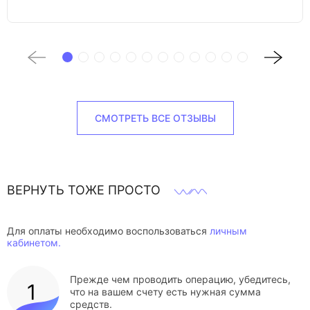
СМОТРЕТЬ ВСЕ ОТЗЫВЫ
ВЕРНУТЬ ТОЖЕ ПРОСТО
Для оплаты необходимо воспользоваться
личным
кабинетом.
Прежде чем проводить операцию, убедитесь,
что на вашем счету есть нужная сумма
средств.