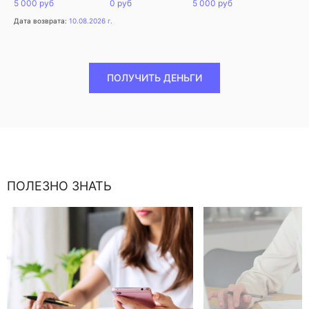
5 000 руб
0 руб
5 000 руб
Дата возврата:
10.08.2026 г.
ПОЛУЧИТЬ ДЕНЬГИ
ПОЛЕЗНО ЗНАТЬ