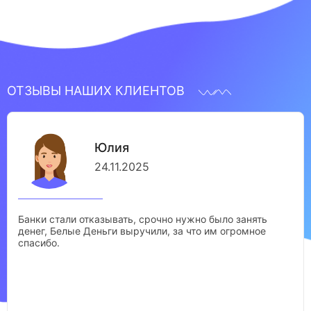
ОТЗЫВЫ НАШИХ КЛИЕНТОВ
Юлия
24.11.2025
Банки стали отказывать, срочно нужно было занять
денег, Белые Деньги выручили, за что им огромное
спасибо.