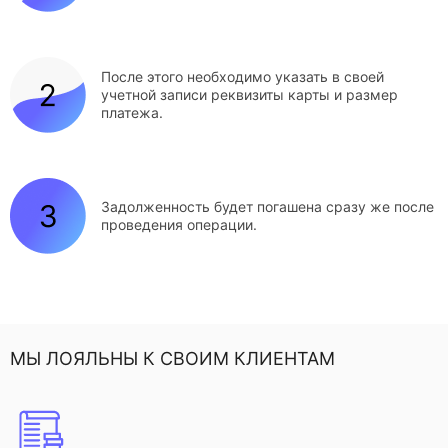
После этого необходимо указать в своей
учетной записи реквизиты карты и размер
платежа.
Задолженность будет погашена сразу же после
проведения операции.
МЫ ЛОЯЛЬНЫ К СВОИМ КЛИЕНТАМ