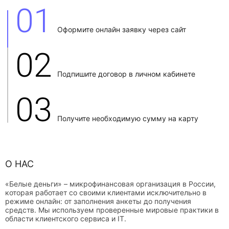
01
Оформите онлайн заявку через сайт
02
Подпишите договор в личном кабинете
03
Получите необходимую сумму на карту
О НАС
«Белые деньги» – микрофинансовая организация в России,
которая работает со своими клиентами исключительно в
режиме онлайн: от заполнения анкеты до получения
средств. Мы используем проверенные мировые практики в
области клиентского сервиса и IT.