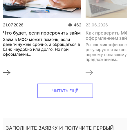
21.07.2026
462
23.06.2026
Что будет, если просрочить займ
Как проверить МФ
оформлением зай
Займ в МФО может помочь, если
деньги нужны срочно, а обращаться в
Рынок микрофинанси
банк неудобно или долго. Но при
регулируется законом
оформлении...
первому попавшемуся
предложением...
ЧИТАТЬ ЕЩЁ
ЗАПОЛНИТЕ ЗАЯВКУ И ПОЛУЧИТЕ ПЕРВЫЙ