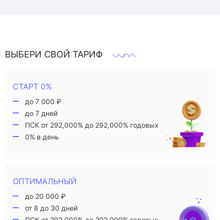
ВЫБЕРИ СВОЙ ТАРИФ
СТАРТ 0%
до 7 000 ₽
до 7 дней
ПСК от 292,000% до 292,000% годовых
0% в день
ОПТИМАЛЬНЫЙ
до 20 000 ₽
от 8 до 30 дней
ПСК от 292,000% до 292,000% годовых