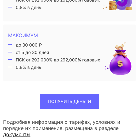
0,8% в день
МАКСИМУМ
до 30 000 ₽
от 5 до 30 дней
ПСК от 292,000% до 292,000% годовых
0,8% в день
ПОЛУЧИТЬ ДЕНЬГИ
Подробная информация о тарифах, условиях и
порядке их применения, размещена в разделе
документы
.