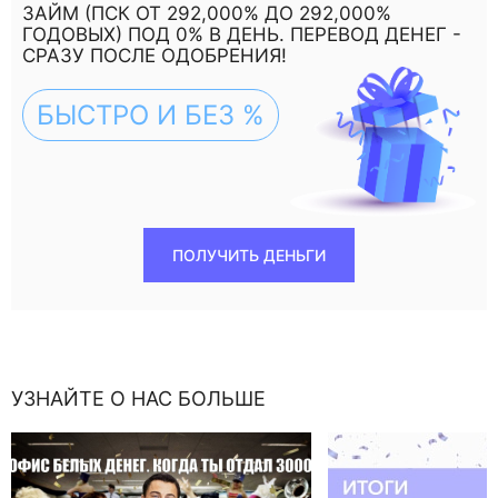
ЗАЙМ (ПСК ОТ 292,000% ДО 292,000%
ГОДОВЫХ) ПОД 0% В ДЕНЬ. ПЕРЕВОД ДЕНЕГ -
СРАЗУ ПОСЛЕ ОДОБРЕНИЯ!
БЫСТРО И БЕЗ %
ПОЛУЧИТЬ ДЕНЬГИ
УЗНАЙТЕ О НАС БОЛЬШЕ