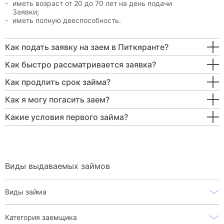
иметь возраст от 20 до 70 лет на день подачи
Заявки;
иметь полную дееспособность.
Как подать заявку на заем в Питкяранте?
Как быстро рассматривается заявка?
Как продлить срок займа?
Как я могу погасить заем?
Какие условия первого займа?
Виды выдаваемых займов
Виды займа
Категория заемщика