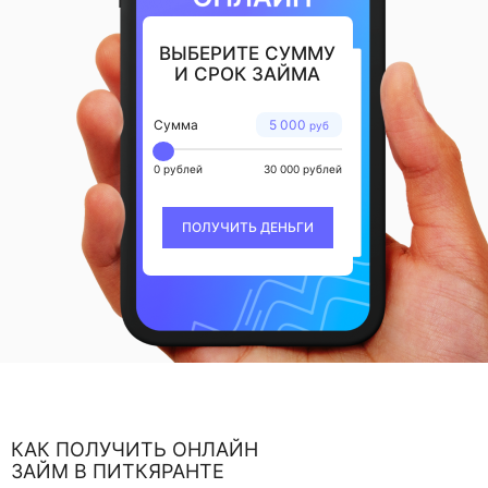
ВЫБЕРИТЕ СУММУ
И СРОК ЗАЙМА
Сумма
5 000
руб
0 рублей
30 000 рублей
ПОЛУЧИТЬ ДЕНЬГИ
КАК ПОЛУЧИТЬ ОНЛАЙН
ЗАЙМ В ПИТКЯРАНТЕ