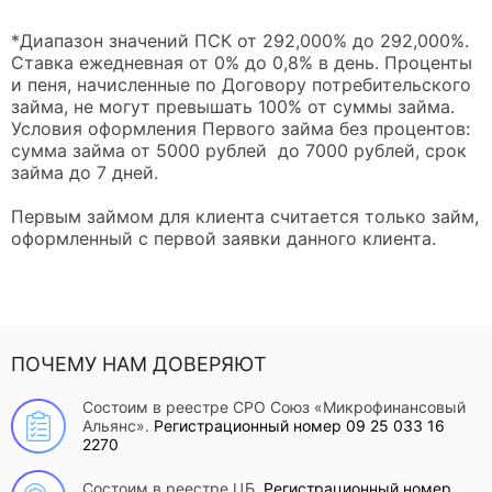
*Диапазон значений ПСК от 292,000% до 292,000%.
Ставка ежедневная от 0% до 0,8% в день. Проценты
и пеня, начисленные по Договору потребительского
займа, не могут превышать 100% от суммы займа.
Условия оформления Первого займа без процентов:
сумма займа от 5000 рублей до 7000 рублей, срок
займа до 7 дней.
Первым займом для клиента считается только займ,
оформленный с первой заявки данного клиента.
ПОЧЕМУ НАМ ДОВЕРЯЮТ
Состоим в реестре СРО Союз «Микрофинансовый
Альянс».
Регистрационный номер 09 25 033 16
2270
Состоим в реестре ЦБ.
Регистрационный номер