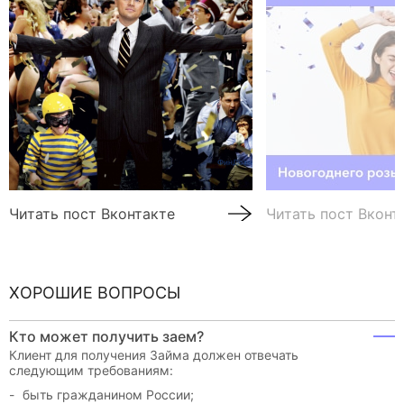
Читать пост Вконтакте
Читать пост Вконт
ХОРОШИЕ ВОПРОСЫ
Кто может получить заем?
Клиент для получения Займа должен отвечать
следующим требованиям:
быть гражданином России;