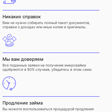
Никаких справок
Вам не нужно собирать полный пакет документов,
справки о доходах или иные копии и оригиналы.
Мы вам доверяем
Все поданные заявки на получение микрозайма
одобряются в 90% случаев, убедитесь в этом сами.
Продление займа
Вы можете воспользоваться процедурой продления