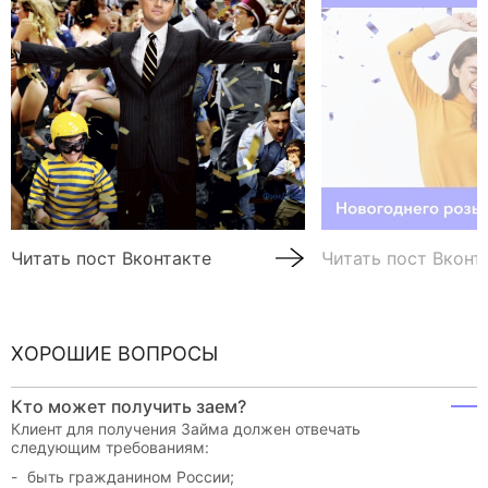
Читать пост Вконтакте
Читать пост Вконт
ХОРОШИЕ ВОПРОСЫ
Кто может получить заем?
Клиент для получения Займа должен отвечать
следующим требованиям:
быть гражданином России;