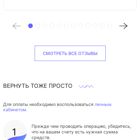
СМОТРЕТЬ ВСЕ ОТЗЫВЫ
ВЕРНУТЬ ТОЖЕ ПРОСТО
Для оплаты необходимо воспользоваться
личным
кабинетом.
Прежде чем проводить операцию, убедитесь,
что на вашем счету есть нужная сумма
средств.