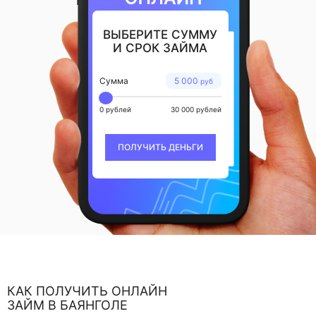
ВЫБЕРИТЕ СУММУ
И СРОК ЗАЙМА
Сумма
5 000
руб
0 рублей
30 000 рублей
ПОЛУЧИТЬ ДЕНЬГИ
КАК ПОЛУЧИТЬ ОНЛАЙН
ЗАЙМ В БАЯНГОЛЕ