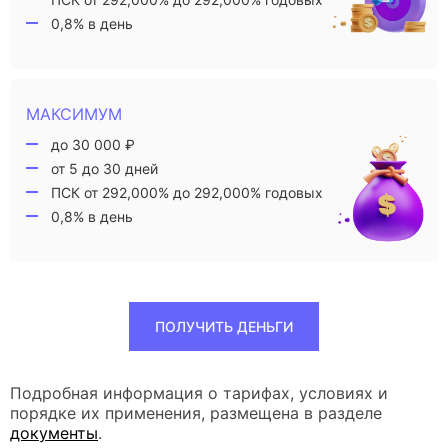
0,8% в день
МАКСИМУМ
до 30 000 ₽
от 5 до 30 дней
ПСК от 292,000% до 292,000% годовых
0,8% в день
ПОЛУЧИТЬ ДЕНЬГИ
Подробная информация о тарифах, условиях и
порядке их применения, размещена в разделе
документы
.