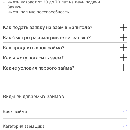
иметь возраст от 20 до 70 лет на день подачи
Заявки;
иметь полную дееспособность.
Как подать заявку на заем в Баянголе?
Как быстро рассматривается заявка?
Как продлить срок займа?
Как я могу погасить заем?
Какие условия первого займа?
Виды выдаваемых займов
Виды займа
Категория заемщика