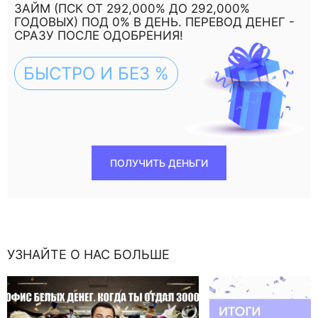
ЗАЙМ (ПСК ОТ 292,000% ДО 292,000%
ГОДОВЫХ) ПОД 0% В ДЕНЬ. ПЕРЕВОД ДЕНЕГ -
СРАЗУ ПОСЛЕ ОДОБРЕНИЯ!
БЫСТРО И БЕЗ %
ПОЛУЧИТЬ ДЕНЬГИ
УЗНАЙТЕ О НАС БОЛЬШЕ