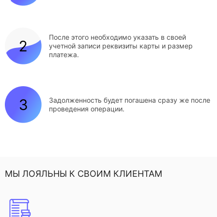
После этого необходимо указать в своей
учетной записи реквизиты карты и размер
платежа.
Задолженность будет погашена сразу же после
проведения операции.
МЫ ЛОЯЛЬНЫ К СВОИМ КЛИЕНТАМ