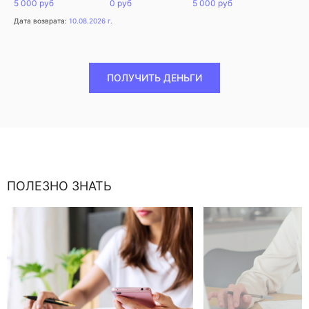
5 000 руб
0 руб
5 000 руб
Дата возврата:
10.08.2026 г.
ПОЛУЧИТЬ ДЕНЬГИ
ПОЛЕЗНО ЗНАТЬ