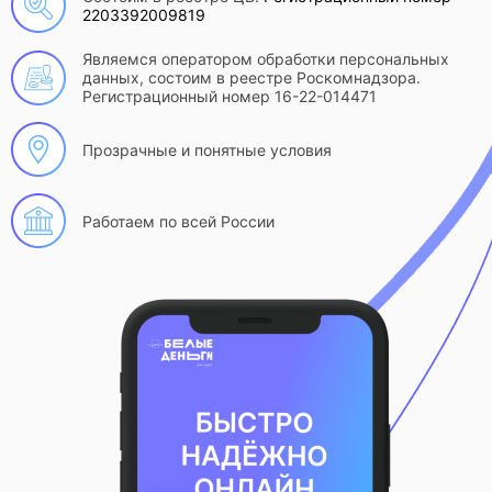
2203392009819
Являемся оператором обработки персональных
данных, состоим в реестре Роскомнадзора.
Регистрационный номер 16-22-014471
Прозрачные и понятные условия
Работаем по всей России