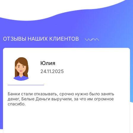
ОТЗЫВЫ НАШИХ КЛИЕНТОВ
Юлия
24.11.2025
Банки стали отказывать, срочно нужно было занять
денег, Белые Деньги выручили, за что им огромное
спасибо.