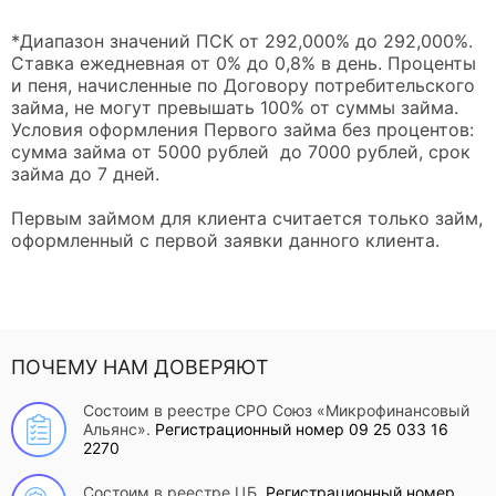
*Диапазон значений ПСК от 292,000% до 292,000%.
Ставка ежедневная от 0% до 0,8% в день. Проценты
и пеня, начисленные по Договору потребительского
займа, не могут превышать 100% от суммы займа.
Условия оформления Первого займа без процентов:
сумма займа от 5000 рублей до 7000 рублей, срок
займа до 7 дней.
Первым займом для клиента считается только займ,
оформленный с первой заявки данного клиента.
ПОЧЕМУ НАМ ДОВЕРЯЮТ
Состоим в реестре СРО Союз «Микрофинансовый
Альянс».
Регистрационный номер 09 25 033 16
2270
Состоим в реестре ЦБ.
Регистрационный номер