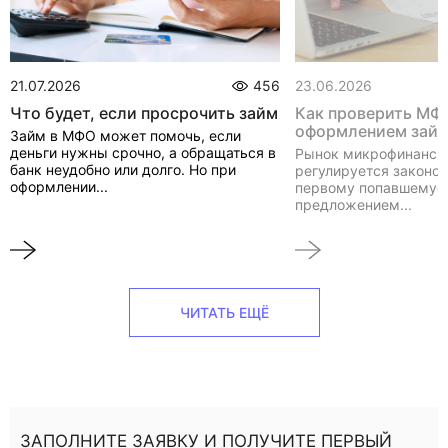
21.07.2026
456
23.06.2026
Что будет, если просрочить займ
Как проверить МФ
оформлением зай
Займ в МФО может помочь, если
деньги нужны срочно, а обращаться в
Рынок микрофинанси
банк неудобно или долго. Но при
регулируется законом
оформлении...
первому попавшемуся
предложением...
ЧИТАТЬ ЕЩЁ
ЗАПОЛНИТЕ ЗАЯВКУ И ПОЛУЧИТЕ ПЕРВЫЙ