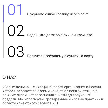
01
Оформите онлайн заявку через сайт
02
Подпишите договор в личном кабинете
03
Получите необходимую сумму на карту
О НАС
«Белые деньги» – микрофинансовая организация в России,
которая работает со своими клиентами исключительно в
режиме онлайн: от заполнения анкеты до получения
средств. Мы используем проверенные мировые практики в
области клиентского сервиса и IT.