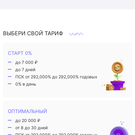
ВЫБЕРИ СВОЙ ТАРИФ
СТАРТ 0%
до 7 000 ₽
до 7 дней
ПСК от 292,000% до 292,000% годовых
0% в день
ОПТИМАЛЬНЫЙ
до 20 000 ₽
от 8 до 30 дней
ПСК от 292,000% до 292,000% годовых