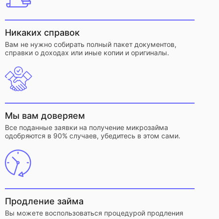
Никаких справок
Вам не нужно собирать полный пакет документов,
справки о доходах или иные копии и оригиналы.
Мы вам доверяем
Все поданные заявки на получение микрозайма
одобряются в 90% случаев, убедитесь в этом сами.
Продление займа
Вы можете воспользоваться процедурой продления