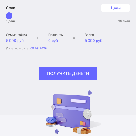
Срок
1
дней
1 день
30 дней
Сумма займа
Проценты
Всего
+
=
5 000 руб
0 руб
5 000 руб
Дата возврата:
08.08.2026 г.
ПОЛУЧИТЬ ДЕНЬГИ