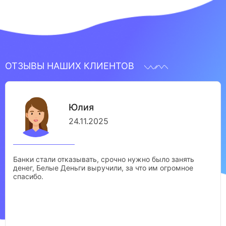
ОТЗЫВЫ НАШИХ КЛИЕНТОВ
Юлия
24.11.2025
Банки стали отказывать, срочно нужно было занять
денег, Белые Деньги выручили, за что им огромное
спасибо.