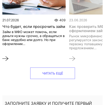
21.07.2026
409
23.06.2026
Что будет, если просрочить займ
Как проверить МФ
оформлением зай
Займ в МФО может помочь, если
деньги нужны срочно, а обращаться в
Рынок микрофинанси
банк неудобно или долго. Но при
регулируется законом
оформлении...
первому попавшемуся
предложением...
ЧИТАТЬ ЕЩЁ
ЗАПОЛНИТЕ ЗАЯВКУ И ПОЛУЧИТЕ ПЕРВЫЙ