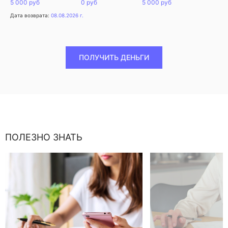
5 000 руб
0 руб
5 000 руб
Дата возврата:
08.08.2026 г.
ПОЛУЧИТЬ ДЕНЬГИ
ПОЛЕЗНО ЗНАТЬ