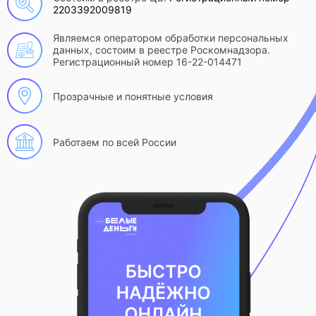
2203392009819
Являемся оператором обработки персональных
данных, состоим в реестре Роскомнадзора.
Регистрационный номер 16-22-014471
Прозрачные и понятные условия
Работаем по всей России