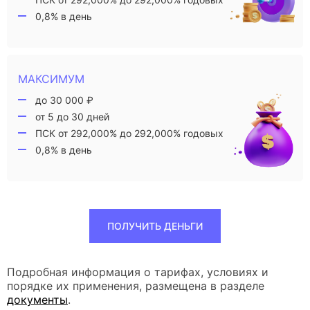
0,8% в день
МАКСИМУМ
до 30 000 ₽
от 5 до 30 дней
ПСК от 292,000% до 292,000% годовых
0,8% в день
ПОЛУЧИТЬ ДЕНЬГИ
Подробная информация о тарифах, условиях и
порядке их применения, размещена в разделе
документы
.