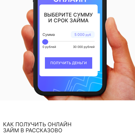
ВЫБЕРИТЕ СУММУ
И СРОК ЗАЙМА
Сумма
5 000
руб
0 рублей
30 000 рублей
ПОЛУЧИТЬ ДЕНЬГИ
КАК ПОЛУЧИТЬ ОНЛАЙН
ЗАЙМ В РАССКАЗОВО