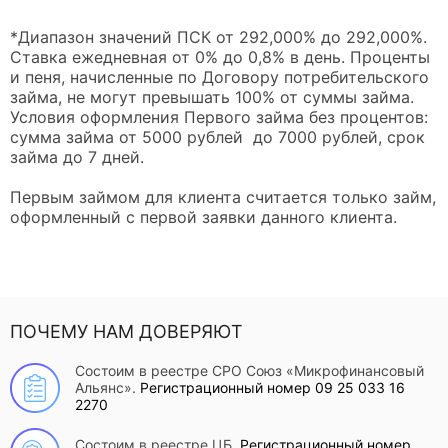
*Диапазон значений ПСК от 292,000% до 292,000%.
Ставка ежедневная от 0% до 0,8% в день. Проценты
и пеня, начисленные по Договору потребительского
займа, не могут превышать 100% от суммы займа.
Условия оформления Первого займа без процентов:
сумма займа от 5000 рублей до 7000 рублей, срок
займа до 7 дней.
Первым займом для клиента считается только займ,
оформленный с первой заявки данного клиента.
ПОЧЕМУ НАМ ДОВЕРЯЮТ
Состоим в реестре СРО Союз «Микрофинансовый
Альянс».
Регистрационный номер 09 25 033 16
2270
Состоим в реестре ЦБ.
Регистрационный номер