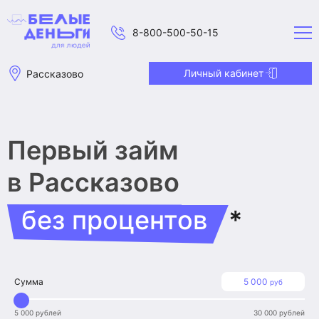
8-800-500-50-15
Личный кабинет
Рассказово
Первый займ
в Рассказово
без процентов
*
Сумма
5 000
руб
5 000 рублей
30 000 рублей