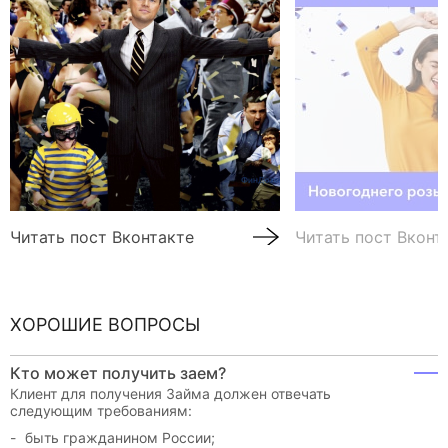
Читать пост Вконтакте
Читать пост Вконт
ХОРОШИЕ ВОПРОСЫ
Кто может получить заем?
Клиент для получения Займа должен отвечать
следующим требованиям:
быть гражданином России;