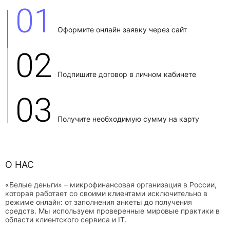
01
Оформите онлайн заявку через сайт
02
Подпишите договор в личном кабинете
03
Получите необходимую сумму на карту
О НАС
«Белые деньги» – микрофинансовая организация в России,
которая работает со своими клиентами исключительно в
режиме онлайн: от заполнения анкеты до получения
средств. Мы используем проверенные мировые практики в
области клиентского сервиса и IT.