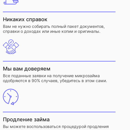
Никаких справок
Вам не нужно собирать полный пакет документов,
справки о доходах или иные копии и оригиналы.
Мы вам доверяем
Все поданные заявки на получение микрозайма
одобряются в 90% случаев, убедитесь в этом сами.
Продление займа
Вы можете воспользоваться процедурой продления