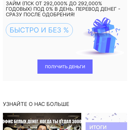
ЗАЙМ (ПСК ОТ 292,000% ДО 292,000%
ГОДОВЫХ) ПОД 0% В ДЕНЬ. ПЕРЕВОД ДЕНЕГ -
СРАЗУ ПОСЛЕ ОДОБРЕНИЯ!
БЫСТРО И БЕЗ %
ПОЛУЧИТЬ ДЕНЬГИ
УЗНАЙТЕ О НАС БОЛЬШЕ