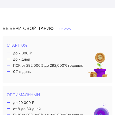
ВЫБЕРИ СВОЙ ТАРИФ
СТАРТ 0%
до 7 000 ₽
до 7 дней
ПСК от 292,000% до 292,000% годовых
0% в день
ОПТИМАЛЬНЫЙ
до 20 000 ₽
от 8 до 30 дней
ПСК от 292,000% до 292,000% годовых