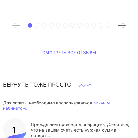
СМОТРЕТЬ ВСЕ ОТЗЫВЫ
ВЕРНУТЬ ТОЖЕ ПРОСТО
Для оплаты необходимо воспользоваться
личным
кабинетом.
Прежде чем проводить операцию, убедитесь,
что на вашем счету есть нужная сумма
средств.