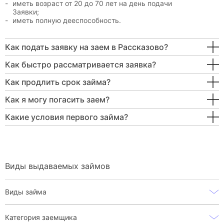
иметь возраст от 20 до 70 лет на день подачи
Заявки;
иметь полную дееспособность.
Как подать заявку на заем в Рассказово?
Как быстро рассматривается заявка?
Как продлить срок займа?
Как я могу погасить заем?
Какие условия первого займа?
Виды выдаваемых займов
Виды займа
Категория заемщика