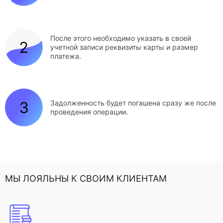
После этого необходимо указать в своей
учетной записи реквизиты карты и размер
платежа.
Задолженность будет погашена сразу же после
проведения операции.
МЫ ЛОЯЛЬНЫ К СВОИМ КЛИЕНТАМ