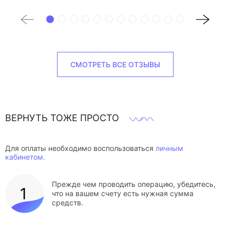
СМОТРЕТЬ ВСЕ ОТЗЫВЫ
ВЕРНУТЬ ТОЖЕ ПРОСТО
Для оплаты необходимо воспользоваться
личным
кабинетом.
Прежде чем проводить операцию, убедитесь,
что на вашем счету есть нужная сумма
средств.