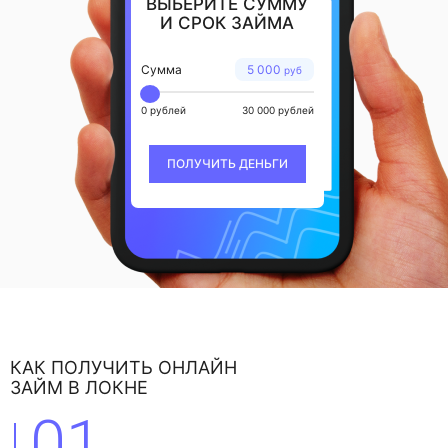
ВЫБЕРИТЕ СУММУ
И СРОК ЗАЙМА
Сумма
5 000
руб
0 рублей
30 000 рублей
ПОЛУЧИТЬ ДЕНЬГИ
КАК ПОЛУЧИТЬ ОНЛАЙН
ЗАЙМ В ЛОКНЕ
01