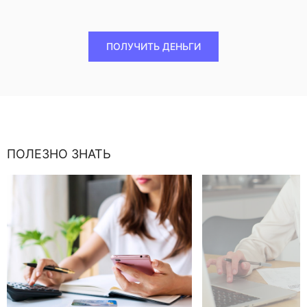
ПОЛУЧИТЬ ДЕНЬГИ
ПОЛЕЗНО ЗНАТЬ