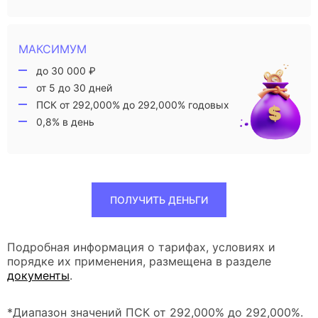
МАКСИМУМ
до 30 000 ₽
от 5 до 30 дней
ПСК от 292,000% до 292,000% годовых
0,8% в день
ПОЛУЧИТЬ ДЕНЬГИ
Подробная информация о тарифах, условиях и
порядке их применения, размещена в разделе
документы
.
*Диапазон значений ПСК от 292,000% до 292,000%.