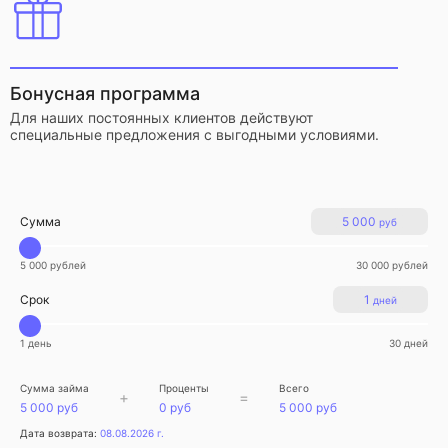
Бонусная программа
Для наших постоянных клиентов действуют
специальные предложения с выгодными условиями.
Сумма
5 000
руб
5 000 рублей
30 000 рублей
Срок
1
дней
1 день
30 дней
Сумма займа
Проценты
Всего
+
=
5 000 руб
0 руб
5 000 руб
Дата возврата:
08.08.2026 г.