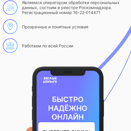
Являемся оператором обработки персональных
данных, состоим в реестре Роскомнадзора.
Регистрационный номер 16-22-014471
Прозрачные и понятные условия
Работаем по всей России