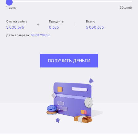
1 день
30 дней
Сумма займа
Проценты
Всего
+
=
5 000 руб
0 руб
5 000 руб
Дата возврата:
08.08.2026 г.
ПОЛУЧИТЬ ДЕНЬГИ