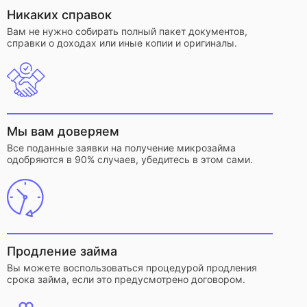
Никаких справок
Вам не нужно собирать полный пакет документов,
справки о доходах или иные копии и оригиналы.
Мы вам доверяем
Все поданные заявки на получение микрозайма
одобряются в 90% случаев, убедитесь в этом сами.
Продление займа
Вы можете воспользоваться процедурой продления
срока займа, если это предусмотрено договором.