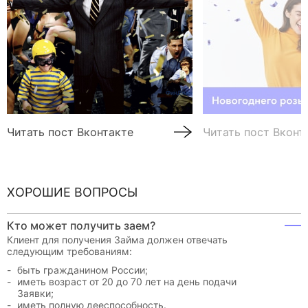
Читать пост Вконтакте
Читать пост Вконт
ХОРОШИЕ ВОПРОСЫ
Кто может получить заем?
Клиент для получения Займа должен отвечать
следующим требованиям:
быть гражданином России;
иметь возраст от 20 до 70 лет на день подачи
Заявки;
иметь полную дееспособность.