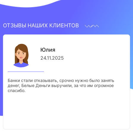
ОТЗЫВЫ НАШИХ КЛИЕНТОВ
Юлия
24.11.2025
Банки стали отказывать, срочно нужно было занять
денег, Белые Деньги выручили, за что им огромное
спасибо.