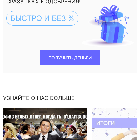
СРАЗУ ПОСЛЕ ОДОБРЕНИЯ!
БЫСТРО И БЕЗ %
ПОЛУЧИТЬ ДЕНЬГИ
УЗНАЙТЕ О НАС БОЛЬШЕ