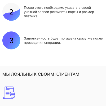
После этого необходимо указать в своей
учетной записи реквизиты карты и размер
платежа.
Задолженность будет погашена сразу же после
проведения операции.
МЫ ЛОЯЛЬНЫ К СВОИМ КЛИЕНТАМ