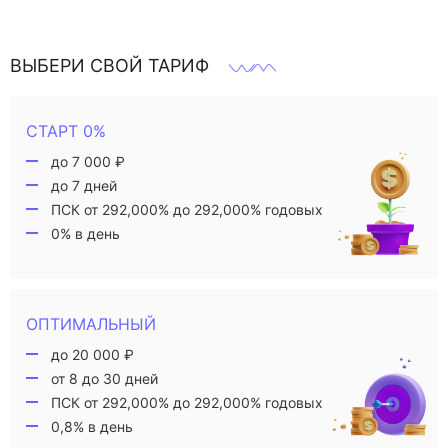
ВЫБЕРИ СВОЙ ТАРИФ
СТАРТ 0%
до 7 000 ₽
до 7 дней
ПСК от 292,000% до 292,000% годовых
0% в день
ОПТИМАЛЬНЫЙ
до 20 000 ₽
от 8 до 30 дней
ПСК от 292,000% до 292,000% годовых
0,8% в день