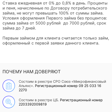
Ставка ежедневная от 0% до 0,8% в день. Проценты
и пеня, начисленные по Договору потребительского
займа, не могут превышать 100% от суммы займа.
Условия оформления Первого займа без процентов:
сумма займа от 5000 рублей до 7000 рублей, срок
займа до 7 дней.
Первым займом для клиента считается только займ,
оформленный с первой заявки данного клиента.
ПОЧЕМУ НАМ ДОВЕРЯЮТ
Состоим в реестре СРО Союз «Микрофинансовый
Альянс».
Регистрационный номер 09 25 033 16
2270
Состоим в реестре ЦБ.
Регистрационный номер
2203392009819