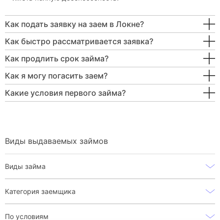
Как подать заявку на заем в Локне?
Как быстро рассматривается заявка?
Как продлить срок займа?
Как я могу погасить заем?
Какие условия первого займа?
Виды выдаваемых займов
Виды займа
Категория заемщика
По условиям