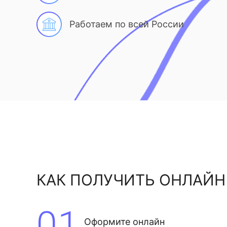
Работаем по всей России
КАК ПОЛУЧИТЬ ОНЛАЙН
01
Оформите онлайн