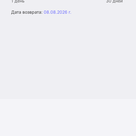
1 день
30 дней
Дата возврата:
08.08.2026 г.