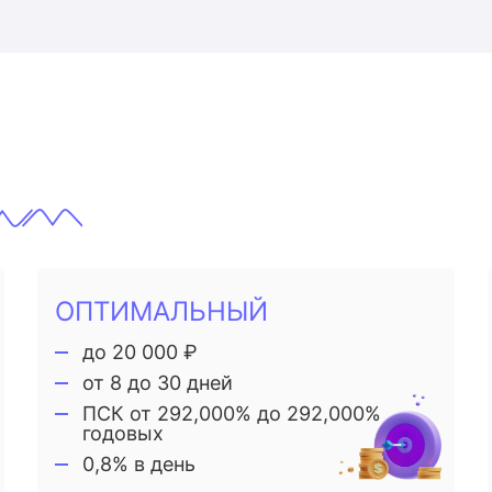
ОПТИМАЛЬНЫЙ
до 20 000 ₽
от 8 до 30 дней
ПСК от 292,000% до 292,000%
годовых
0,8% в день