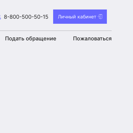
8-800-500-50-15
Личный кабинет
Подать обращение
Пожаловаться