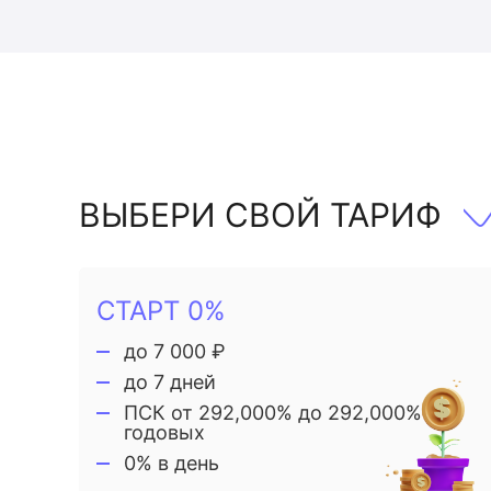
ВЫБЕРИ СВОЙ ТАРИФ
СТАРТ 0%
до 7 000 ₽
до 7 дней
ПСК от 292,000% до 292,000%
годовых
0% в день