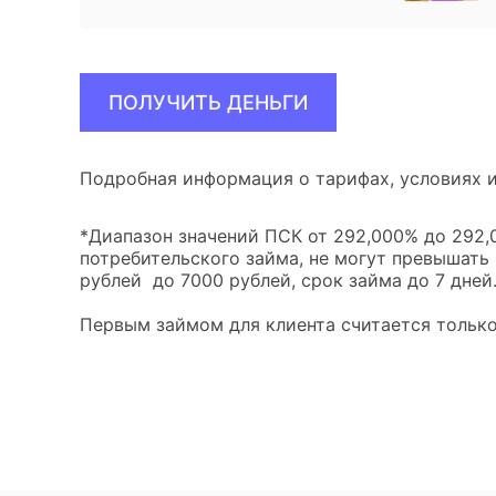
ПОЛУЧИТЬ ДЕНЬГИ
Подробная информация о тарифах, условиях и
*Диапазон значений ПСК от 292,000% до 292,0
потребительского займа, не могут превышать
рублей до 7000 рублей, срок займа до 7 дней
Первым займом для клиента считается только