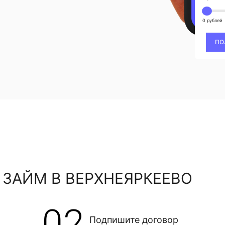
0 рублей
ПО
 ЗАЙМ В ВЕРХНЕЯРКЕЕВО
02
Подпишите договор