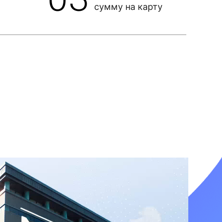
сумму на карту