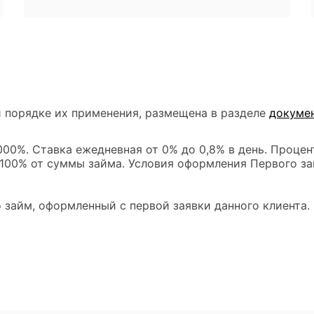
 порядке их применения, размещена в разделе
докуме
00%. Ставка ежедневная от 0% до 0,8% в день. Процен
 100% от суммы займа. Условия оформления Первого за
.
 займ, оформленный с первой заявки данного клиента.