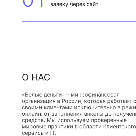
заявку через сайт
О НАС
«Белые деньги» – микрофинансовая
организация в России, которая работает 
своими клиентами исключительно в реж
онлайн: от заполнения анкеты до получен
средств. Мы используем проверенные
мировые практики в области клиентског
сервиса и IT.