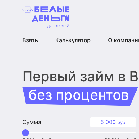
Взять
Калькулятор
О компани
Первый займ
в 
без процентов
Сумма
5 000
руб