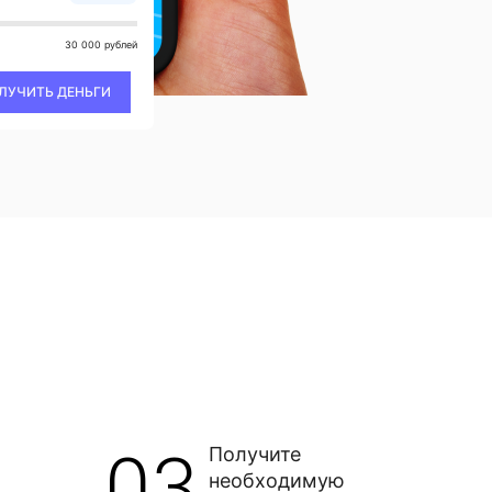
30 000 рублей
ЛУЧИТЬ ДЕНЬГИ
03
Получите
необходимую