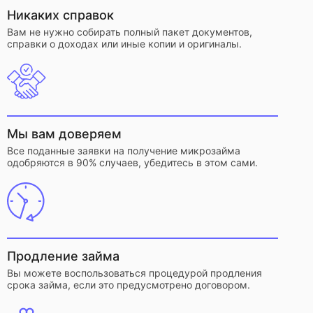
Никаких справок
Вам не нужно собирать полный пакет документов,
справки о доходах или иные копии и оригиналы.
Мы вам доверяем
Все поданные заявки на получение микрозайма
одобряются в 90% случаев, убедитесь в этом сами.
Продление займа
Вы можете воспользоваться процедурой продления
срока займа, если это предусмотрено договором.