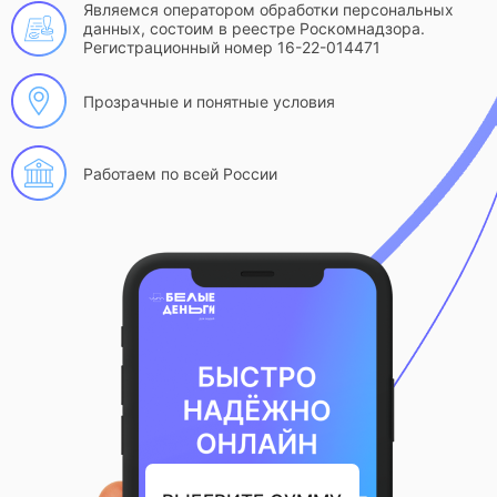
Являемся оператором обработки персональных
данных, состоим в реестре Роскомнадзора.
Регистрационный номер 16-22-014471
Прозрачные и понятные условия
Работаем по всей России