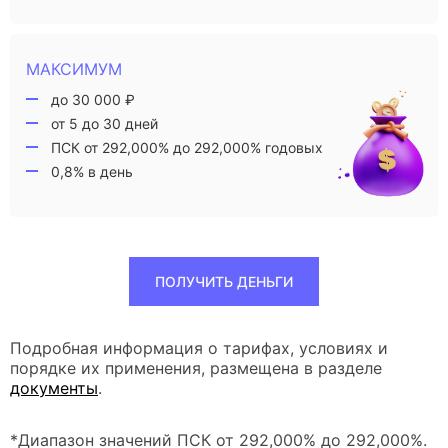
МАКСИМУМ
до 30 000 ₽
от 5 до 30 дней
ПСК от 292,000% до 292,000% годовых
0,8% в день
ПОЛУЧИТЬ ДЕНЬГИ
Подробная информация о тарифах, условиях и
порядке их применения, размещена в разделе
документы
.
*Диапазон значений ПСК от 292,000% до 292,000%.