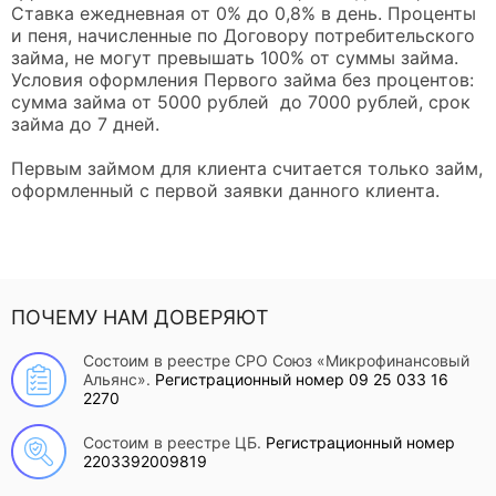
Ставка ежедневная от 0% до 0,8% в день. Проценты
и пеня, начисленные по Договору потребительского
займа, не могут превышать 100% от суммы займа.
Условия оформления Первого займа без процентов:
сумма займа от 5000 рублей до 7000 рублей, срок
займа до 7 дней.
Первым займом для клиента считается только займ,
оформленный с первой заявки данного клиента.
ПОЧЕМУ НАМ ДОВЕРЯЮТ
Состоим в реестре СРО Союз «Микрофинансовый
Альянс».
Регистрационный номер 09 25 033 16
2270
Состоим в реестре ЦБ.
Регистрационный номер
2203392009819