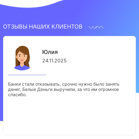
ОТЗЫВЫ НАШИХ КЛИЕНТОВ
Юлия
24.11.2025
Банки стали отказывать, срочно нужно было занять
денег, Белые Деньги выручили, за что им огромное
спасибо.