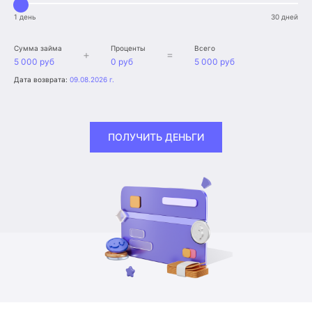
1 день
30 дней
Сумма займа
Проценты
Всего
+
=
5 000 руб
0 руб
5 000 руб
Дата возврата:
09.08.2026 г.
ПОЛУЧИТЬ ДЕНЬГИ