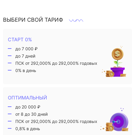
ВЫБЕРИ СВОЙ ТАРИФ
СТАРТ 0%
до 7 000 ₽
до 7 дней
ПСК от 292,000% до 292,000% годовых
0% в день
ОПТИМАЛЬНЫЙ
до 20 000 ₽
от 8 до 30 дней
ПСК от 292,000% до 292,000% годовых
0,8% в день