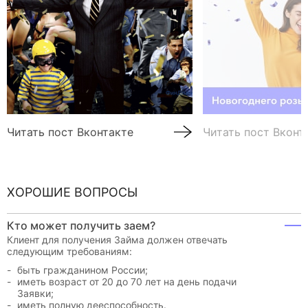
Читать пост Вконтакте
Читать пост Вконт
ХОРОШИЕ ВОПРОСЫ
Кто может получить заем?
Клиент для получения Займа должен отвечать
следующим требованиям:
быть гражданином России;
иметь возраст от 20 до 70 лет на день подачи
Заявки;
иметь полную дееспособность.