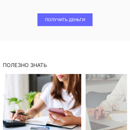
ПОЛУЧИТЬ ДЕНЬГИ
ПОЛЕЗНО ЗНАТЬ