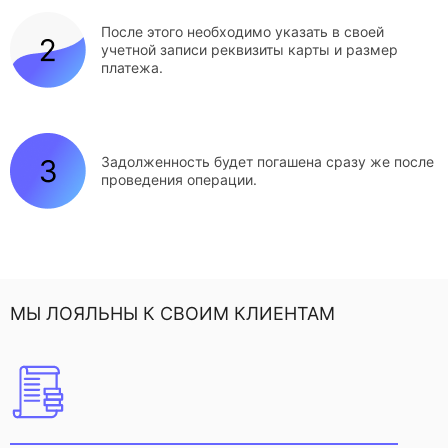
После этого необходимо указать в своей
учетной записи реквизиты карты и размер
платежа.
Задолженность будет погашена сразу же после
проведения операции.
МЫ ЛОЯЛЬНЫ К СВОИМ КЛИЕНТАМ