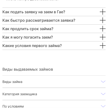
Как подать заявку на заем в Гае?
Как быстро рассматривается заявка?
Как продлить срок займа?
Как я могу погасить заем?
Какие условия первого займа?
Виды выдаваемых займов
Виды займа
Категория заемщика
По условиям