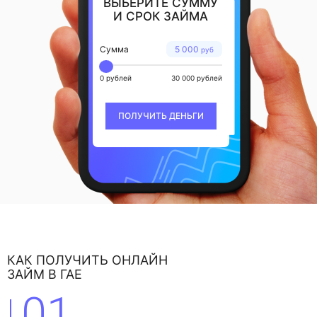
ВЫБЕРИТЕ СУММУ
И СРОК ЗАЙМА
Сумма
5 000
руб
0 рублей
30 000 рублей
ПОЛУЧИТЬ ДЕНЬГИ
КАК ПОЛУЧИТЬ ОНЛАЙН
ЗАЙМ В ГАЕ
01