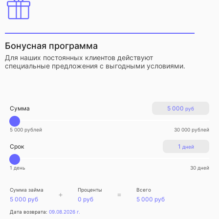
Бонусная программа
Для наших постоянных клиентов действуют
специальные предложения с выгодными условиями.
Сумма
5 000
руб
5 000 рублей
30 000 рублей
Срок
1
дней
1 день
30 дней
Сумма займа
Проценты
Всего
+
=
5 000 руб
0 руб
5 000 руб
Дата возврата:
09.08.2026 г.