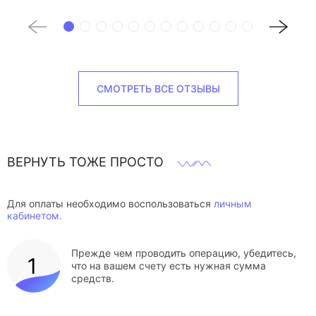
СМОТРЕТЬ ВСЕ ОТЗЫВЫ
ВЕРНУТЬ ТОЖЕ ПРОСТО
Для оплаты необходимо воспользоваться
личным
кабинетом.
Прежде чем проводить операцию, убедитесь,
что на вашем счету есть нужная сумма
средств.