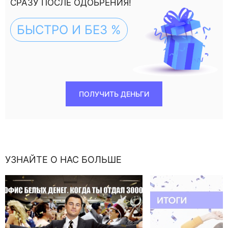
СРАЗУ ПОСЛЕ ОДОБРЕНИЯ!
БЫСТРО И БЕЗ %
ПОЛУЧИТЬ ДЕНЬГИ
УЗНАЙТЕ О НАС БОЛЬШЕ