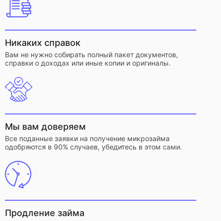
Никаких справок
Вам не нужно собирать полный пакет документов,
справки о доходах или иные копии и оригиналы.
Мы вам доверяем
Все поданные заявки на получение микрозайма
одобряются в 90% случаев, убедитесь в этом сами.
Продление займа