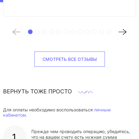
СМОТРЕТЬ ВСЕ ОТЗЫВЫ
ВЕРНУТЬ ТОЖЕ ПРОСТО
Для оплаты необходимо воспользоваться
личным
кабинетом.
Прежде чем проводить операцию, убедитесь,
что на вашем счету есть нужная сумма