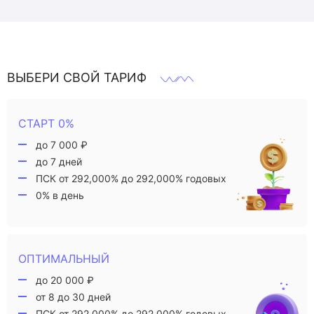
ВЫБЕРИ СВОЙ ТАРИФ
СТАРТ 0%
до 7 000 ₽
до 7 дней
ПСК от 292,000% до 292,000% годовых
0% в день
ОПТИМАЛЬНЫЙ
до 20 000 ₽
от 8 до 30 дней
ПСК от 292,000% до 292,000% годовых