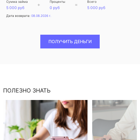
Сумма займа
Проценты
Всего
+
=
5 000 руб
0 руб
5 000 руб
Дата возврата:
08.08.2026 г.
ПОЛУЧИТЬ ДЕНЬГИ
ПОЛЕЗНО ЗНАТЬ