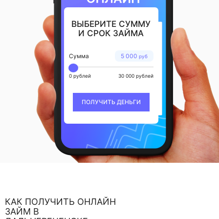
ВЫБЕРИТЕ СУММУ
И СРОК ЗАЙМА
Сумма
5 000
руб
0 рублей
30 000 рублей
ПОЛУЧИТЬ ДЕНЬГИ
КАК ПОЛУЧИТЬ ОНЛАЙН
ЗАЙМ В