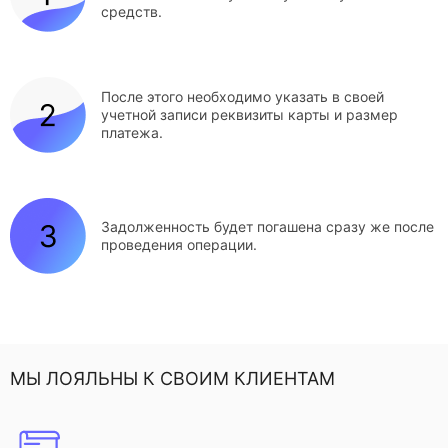
средств.
После этого необходимо указать в своей
учетной записи реквизиты карты и размер
платежа.
Задолженность будет погашена сразу же после
проведения операции.
МЫ ЛОЯЛЬНЫ К СВОИМ КЛИЕНТАМ