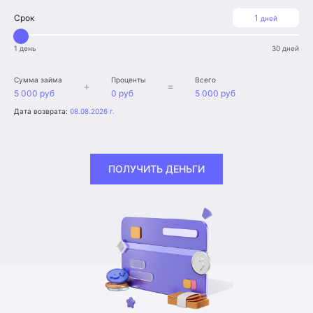
Срок
1
дней
1 день
30 дней
Сумма займа
Проценты
Всего
+
=
5 000 руб
0 руб
5 000 руб
Дата возврата:
08.08.2026 г.
ПОЛУЧИТЬ ДЕНЬГИ