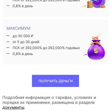
0,8% в день
МАКСИМУМ
до 30 000 ₽
от 5 до 30 дней
ПСК от 292,000% до 292,000% годовых
0,8% в день
ПОЛУЧИТЬ ДЕНЬГИ
Подробная информация о тарифах, условиях и
порядке их применения, размещена в разделе
документы
.