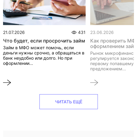
21.07.2026
431
23.06.2026
Что будет, если просрочить займ
Как проверить МФ
оформлением зай
Займ в МФО может помочь, если
деньги нужны срочно, а обращаться в
Рынок микрофинанси
банк неудобно или долго. Но при
регулируется законом
оформлении...
первому попавшемуся
предложением...
ЧИТАТЬ ЕЩЁ