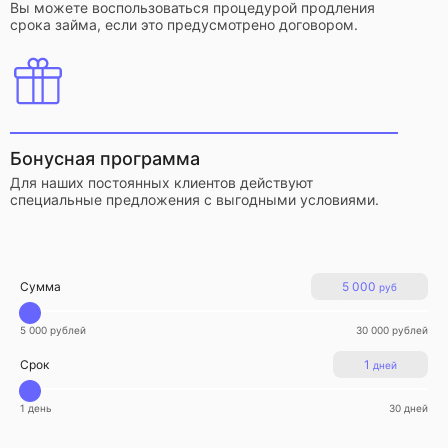
Вы можете воспользоваться процедурой продления
срока займа, если это предусмотрено договором.
Бонусная программа
Для наших постоянных клиентов действуют
специальные предложения с выгодными условиями.
Сумма
5 000
руб
5 000 рублей
30 000 рублей
Срок
1
дней
1 день
30 дней