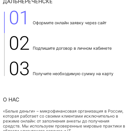
ДАЛЬНЕРЕЧЕНСКЕ
01
Оформите онлайн заявку через сайт
02
Подпишите договор в личном кабинете
03
Получите необходимую сумму на карту
О НАС
«Белые деньги» – микрофинансовая организация в России,
которая работает со своими клиентами исключительно в
режиме онлайн: от заполнения анкеты до получения
средств. Мы используем проверенные мировые практики в
области клиентского сервиса и IT.