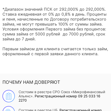
*Диапазон значений ПСК от 292,000% до 292,000%.
Ставка ежедневная от 0% до 0,8% в день. Проценты
и пеня, начисленные по Договору потребительского
займа, не могут превышать 100% от суммы займа.
Условия оформления Первого займа без процентов:
сумма займа от 5000 рублей до 7000 рублей, срок
займа до 7 дней.
Первым займом для клиента считается только займ,
оформленный с первой заявки данного клиента.
ПОЧЕМУ НАМ ДОВЕРЯЮТ
Состоим в реестре СРО Союз «Микрофинансовый
Альянс».
Регистрационный номер 09 25 033 16
2270
Состоим в реестре ЦБ.
Регистрационный номер