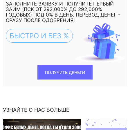
ЗАПОЛНИТЕ ЗАЯВКУ И ПОЛУЧИТЕ ПЕРВЫЙ
ЗАЙМ (ПСК ОТ 292,000% ДО 292,000%
ГОДОВЫХ) ПОД 0% В ДЕНЬ. ПЕРЕВОД ДЕНЕГ -
СРАЗУ ПОСЛЕ ОДОБРЕНИЯ!
БЫСТРО И БЕЗ %
ПОЛУЧИТЬ ДЕНЬГИ
УЗНАЙТЕ О НАС БОЛЬШЕ