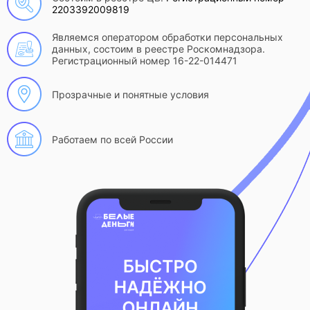
2203392009819
Являемся оператором обработки персональных
данных, состоим в реестре Роскомнадзора.
Регистрационный номер 16-22-014471
Прозрачные и понятные условия
Работаем по всей России