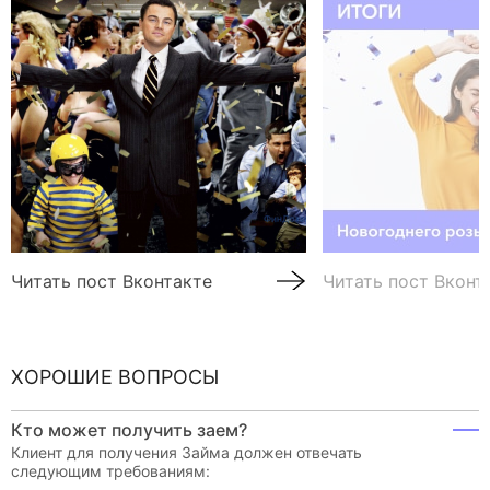
Читать пост Вконтакте
Читать пост Вконт
ХОРОШИЕ ВОПРОСЫ
Кто может получить заем?
Клиент для получения Займа должен отвечать
следующим требованиям: