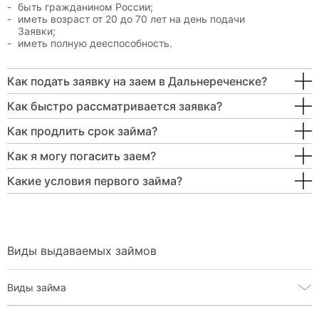
быть гражданином России;
иметь возраст от 20 до 70 лет на день подачи
Заявки;
иметь полную дееспособность.
Как подать заявку на заем в Дальнереченске?
Как быстро рассматривается заявка?
Как продлить срок займа?
Как я могу погасить заем?
Какие условия первого займа?
Виды выдаваемых займов
Виды займа