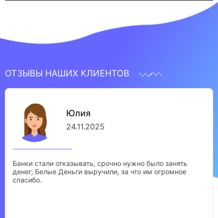
ОТЗЫВЫ НАШИХ КЛИЕНТОВ
Юлия
24.11.2025
Банки стали отказывать, срочно нужно было занять
денег, Белые Деньги выручили, за что им огромное
спасибо.