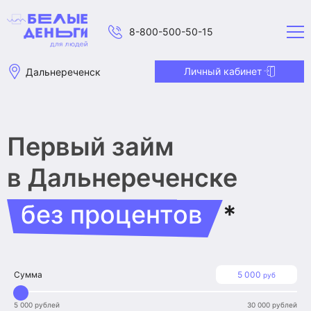
8-800-500-50-15
Личный кабинет
Дальнереченск
Первый займ
в Дальнереченске
без процентов
*
Сумма
5 000
руб
5 000 рублей
30 000 рублей