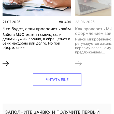
21.07.2026
409
23.06.2026
Что будет, если просрочить займ
Как проверить МФ
оформлением зай
Займ в МФО может помочь, если
деньги нужны срочно, а обращаться в
Рынок микрофинанси
банк неудобно или долго. Но при
регулируется законом
оформлении...
первому попавшемуся
предложением...
ЧИТАТЬ ЕЩЁ
ЗАПОЛНИТЕ ЗАЯВКУ И ПОЛУЧИТЕ ПЕРВЫЙ