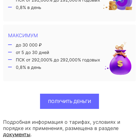
0,8% в день
МАКСИМУМ
до 30 000 ₽
от 5 до 30 дней
ПСК от 292,000% до 292,000% годовых
0,8% в день
ПОЛУЧИТЬ ДЕНЬГИ
Подробная информация о тарифах, условиях и
порядке их применения, размещена в разделе
документы
.