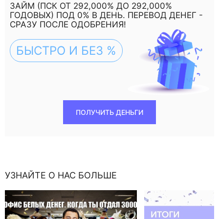
ЗАЙМ (ПСК ОТ 292,000% ДО 292,000%
ГОДОВЫХ) ПОД 0% В ДЕНЬ. ПЕРЕВОД ДЕНЕГ -
СРАЗУ ПОСЛЕ ОДОБРЕНИЯ!
БЫСТРО И БЕЗ %
ПОЛУЧИТЬ ДЕНЬГИ
УЗНАЙТЕ О НАС БОЛЬШЕ