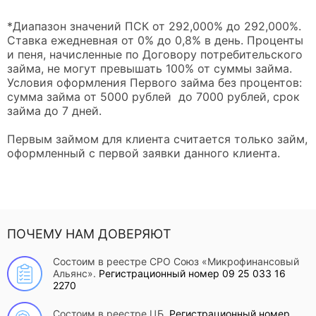
*Диапазон значений ПСК от 292,000% до 292,000%.
Ставка ежедневная от 0% до 0,8% в день. Проценты
и пеня, начисленные по Договору потребительского
займа, не могут превышать 100% от суммы займа.
Условия оформления Первого займа без процентов:
сумма займа от 5000 рублей до 7000 рублей, срок
займа до 7 дней.
Первым займом для клиента считается только займ,
оформленный с первой заявки данного клиента.
ПОЧЕМУ НАМ ДОВЕРЯЮТ
Состоим в реестре СРО Союз «Микрофинансовый
Альянс».
Регистрационный номер 09 25 033 16
2270
Состоим в реестре ЦБ.
Регистрационный номер