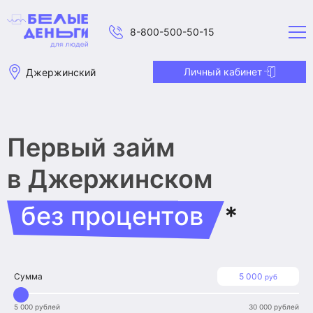
8-800-500-50-15
Личный кабинет
Джержинский
Первый займ
в Джержинском
без процентов
*
Сумма
5 000
руб
5 000 рублей
30 000 рублей