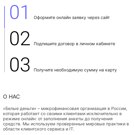
01
Оформите онлайн заявку через сайт
02
Подпишите договор в личном кабинете
03
Получите необходимую сумму на карту
О НАС
«Белые деньги» – микрофинансовая организация в России,
которая работает со своими клиентами исключительно в
режиме онлайн: от заполнения анкеты до получения
средств. Мы используем проверенные мировые практики в
области клиентского сервиса и IT.