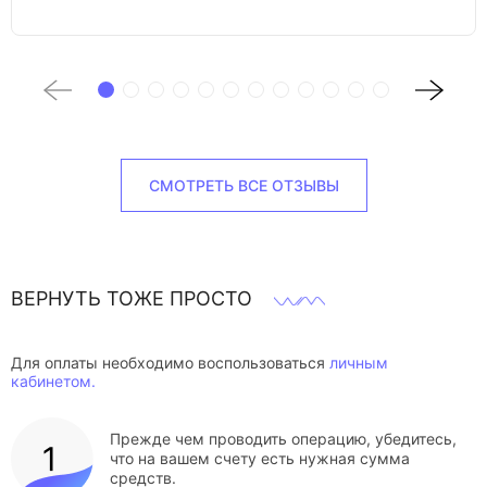
СМОТРЕТЬ ВСЕ ОТЗЫВЫ
ВЕРНУТЬ ТОЖЕ ПРОСТО
Для оплаты необходимо воспользоваться
личным
кабинетом.
Прежде чем проводить операцию, убедитесь,
что на вашем счету есть нужная сумма
средств.