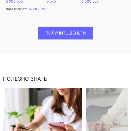
5 000 руб
0 руб
5 000 руб
Дата возврата:
07.08.2026 г.
ПОЛУЧИТЬ ДЕНЬГИ
ПОЛЕЗНО ЗНАТЬ