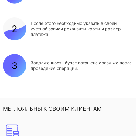
После этого необходимо указать в своей
учетной записи реквизиты карты и размер
платежа.
Задолженность будет погашена сразу же после
проведения операции.
МЫ ЛОЯЛЬНЫ К СВОИМ КЛИЕНТАМ