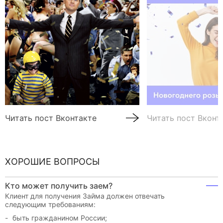
Читать пост Вконтакте
Читать пост Вконт
ХОРОШИЕ ВОПРОСЫ
Кто может получить заем?
Клиент для получения Займа должен отвечать
следующим требованиям:
быть гражданином России;