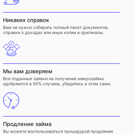
Никаких справок
Вам не нужно собирать полный пакет документов,
справки о доходах или иные копии и оригиналы.
Мы вам доверяем
Все поданные заявки на получение микрозайма
одобряются в 90% случаев, убедитесь в этом сами.
Продление займа
Вы можете воспользоваться процедурой продления