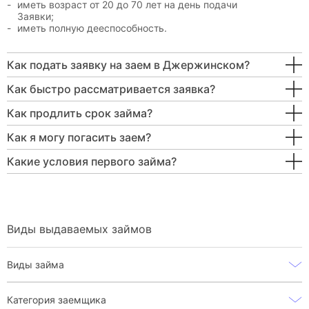
иметь возраст от 20 до 70 лет на день подачи
Заявки;
иметь полную дееспособность.
Как подать заявку на заем в Джержинском?
Как быстро рассматривается заявка?
Как продлить срок займа?
Как я могу погасить заем?
Какие условия первого займа?
Виды выдаваемых займов
Виды займа
Категория заемщика