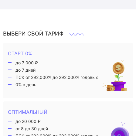
ВЫБЕРИ СВОЙ ТАРИФ
СТАРТ 0%
до 7 000 ₽
до 7 дней
ПСК от 292,000% до 292,000% годовых
0% в день
ОПТИМАЛЬНЫЙ
до 20 000 ₽
от 8 до 30 дней
ПСК от 292,000% до 292,000% годовых