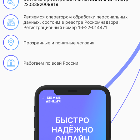
2203392009819
Являемся оператором обработки персональных
данных, состоим в реестре Роскомнадзора.
Регистрационный номер 16-22-014471
Прозрачные и понятные условия
Работаем по всей России