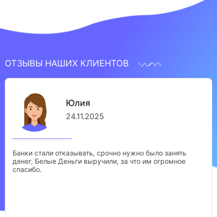
ОТЗЫВЫ НАШИХ КЛИЕНТОВ
Юлия
24.11.2025
Банки стали отказывать, срочно нужно было занять
денег, Белые Деньги выручили, за что им огромное
спасибо.