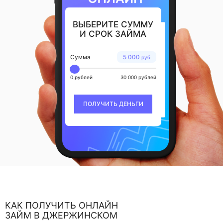
ВЫБЕРИТЕ СУММУ
И СРОК ЗАЙМА
Сумма
5 000
руб
0 рублей
30 000 рублей
ПОЛУЧИТЬ ДЕНЬГИ
КАК ПОЛУЧИТЬ ОНЛАЙН
ЗАЙМ В ДЖЕРЖИНСКОМ